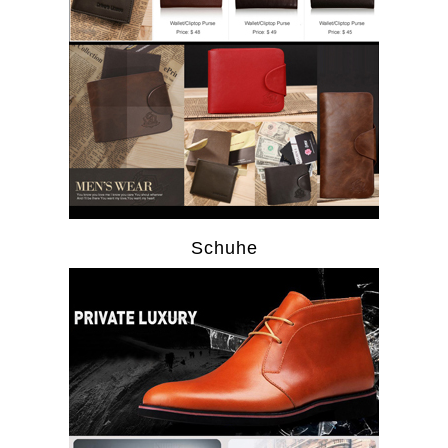
Schuhe