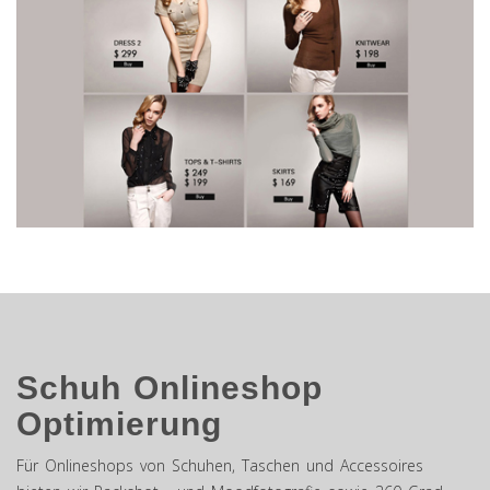
Schuh Onlineshop
Optimierung
Für Onlineshops von Schuhen, Taschen und Accessoires