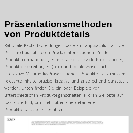
Präsentationsmethoden
von Produktdetails
Rationale Kaufentscheidungen basieren hauptsächlich auf dem
Preis und ausführlichen Produktinformationen. Zu den
Produktinformationen gehören anspruchsvolle Produktbilder,
Produktbeschreibungen (Text) und idealerweise auch
interaktive Multimedia-Präsentationen. Produktdetails müssen
relevante Inhalte präzise, kreative und ansprechend dargestellt
werden. Unten finden Sie ein paar Beispiele von
unterschiedlichen Produkteigenschaften. Klicken Sie bitte auf
das erste Bild, um mehr über eine detaillierte
Produktdetailseite zu erfahren.