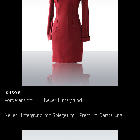
＄159.8
Vorderansicht Neuer Hintergrund
Neuer Hintergrund mit Spiegelung - Premium-Darstellung.