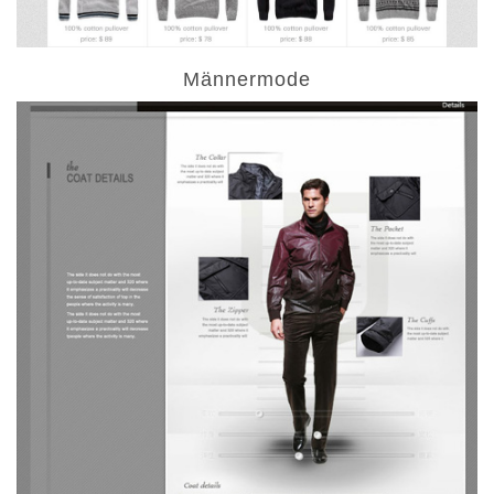
Männermode