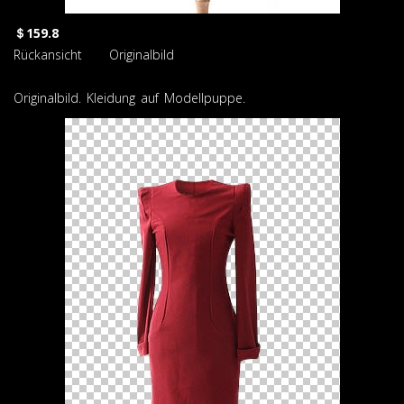
＄159.8
Rückansicht Originalbild
Originalbild. Kleidung auf Modellpuppe.