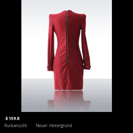
＄159.8
Rückansicht Neuer Hintergrund