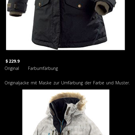
＄229.9
Original Farbumfärbung
Originaljacke mit Maske zur Umfärbung der Farbe und Muster.