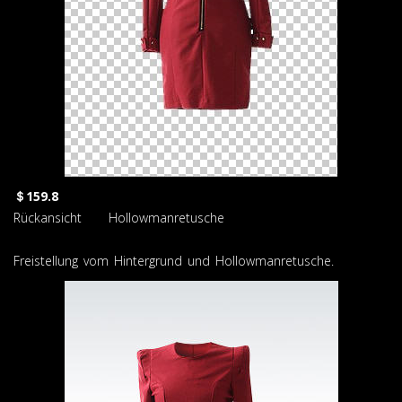
＄159.8
Rückansicht Hollowmanretusche
Freistellung vom Hintergrund und Hollowmanretusche.