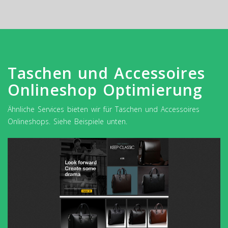
Taschen und Accessoires
Onlineshop Optimierung
Ähnliche Services bieten wir für Taschen und Accessoires
Onlineshops. Siehe Beispiele unten.