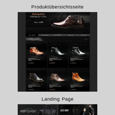
Produktübersichtsseite
Landing Page