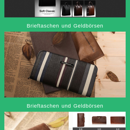
Brieftaschen und Geldbörsen
Brieftaschen und Geldbörsen