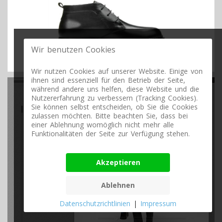
Wir benutzen Cookies
Wir nutzen Cookies auf unserer Website. Einige von
ihnen sind essenziell für den Betrieb der Seite,
während andere uns helfen, diese Website und die
Nutzererfahrung zu verbessern (Tracking Cookies).
Sie können selbst entscheiden, ob Sie die Cookies
zulassen möchten. Bitte beachten Sie, dass bei
einer Ablehnung womöglich nicht mehr alle
Funktionalitäten der Seite zur Verfügung stehen.
Akzeptieren
Ablehnen
Datenschutzrichtlinien
|
Impressum