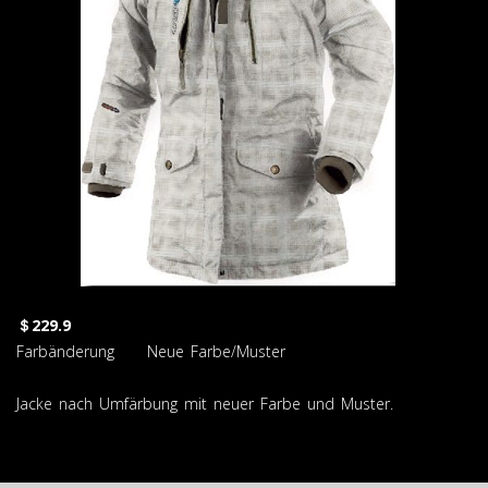
＄229.9
Farbänderung Neue Farbe/Muster
Jacke nach Umfärbung mit neuer Farbe und Muster.