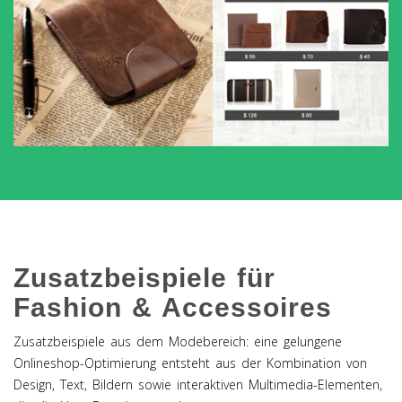
Zusatzbeispiele für
Fashion & Accessoires
Zusatzbeispiele aus dem Modebereich: eine gelungene
Onlineshop-Optimierung entsteht aus der Kombination von
Design, Text, Bildern sowie interaktiven Multimedia-Elementen,