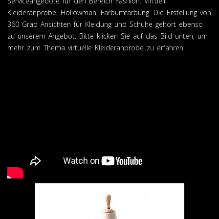
Serviceangebote für den Bereich Fashion: Virtuell
Kleideranprobe, Hollowman, Farbumfärbung. Die Erstellung von
360 Grad Ansichten für Kleidung und Schuhe gehört ebenso
zu unserem Angebot. Bitte klicken Sie auf das Bild unten, um
mehr zum Thema virtuelle Kleideranprobe zu erfahren.