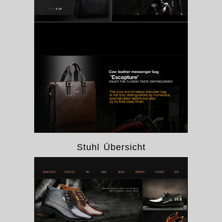
Stuhl Übersicht