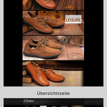
Übersichtsseite