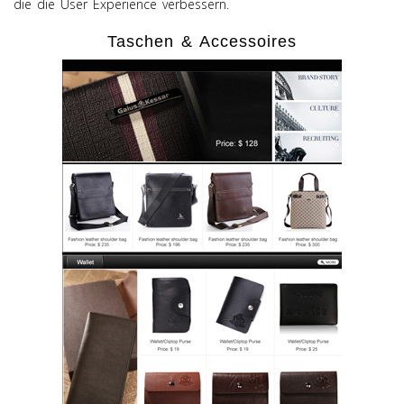
die die User Experience verbessern.
Taschen & Accessoires