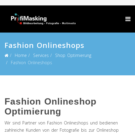
Fashion Onlineshops
Home
Services
Shop Optimierung
Fashion Onlineshops
Fashion Onlineshop
Optimierung
Wir sind Partner von Fashion Onlineshops und bedienen
zahlreiche Kunden von der Fotografie bis zur Onlineshop