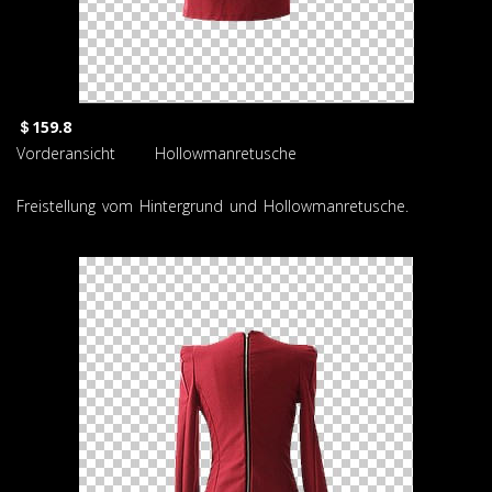
＄159.8
Vorderansicht Hollowmanretusche
Freistellung vom Hintergrund und Hollowmanretusche.