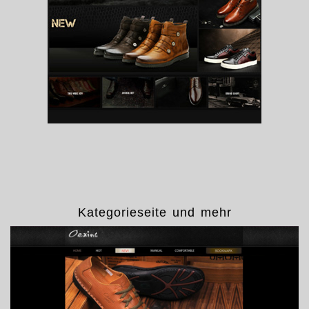
Kategorieseite und mehr