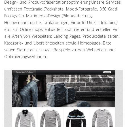
Design- und Produktpräsentationsoptimierung.Unsere Services
umfassen Fotografie (Packshots, Mood-Fotografie, 360 Grad
Fotografie), Multimedia-Design (Bildbearbeitung,
Hollowmanretusche, Umfärbungen, Virtuelle Umkleidekabine)
etc. Für Onlineshops entwerfen, optimieren und erstellen wir
alle Arten von Webseiten: Landing Pages, Produktdetailseiten,
Kategorie- und Übersichtsseiten sowie Homepages. Bitte
sehen Sie unten ein paar Beispiele zu den Webseiten und
Optimierungsverfahren.