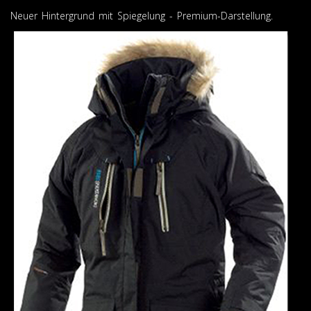
Neuer Hintergrund mit Spiegelung - Premium-Darstellung.