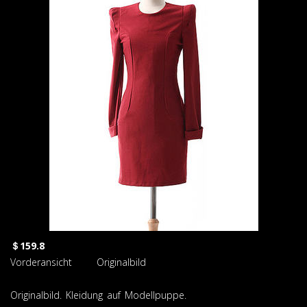
＄159.8
Vorderansicht Originalbild
Originalbild. Kleidung auf Modellpuppe.