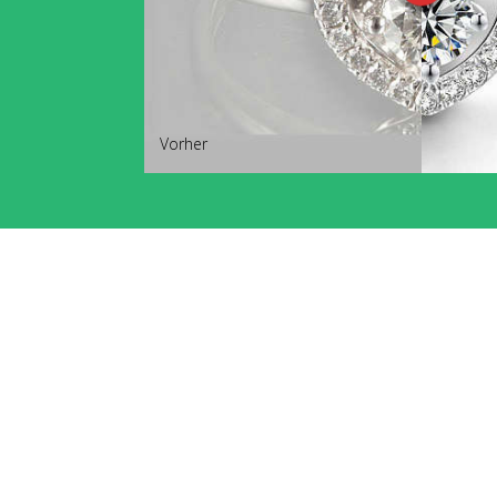
Vorher