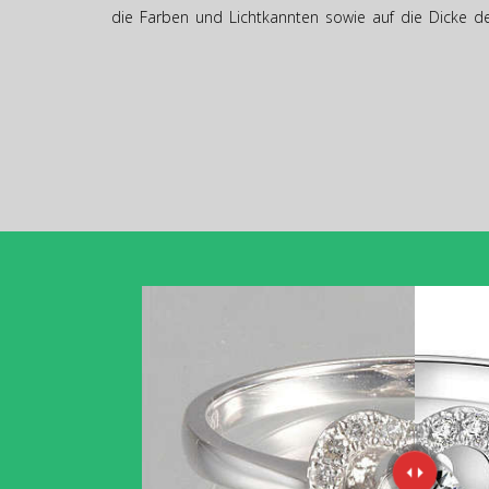
die Farben und Lichtkannten sowie auf die Dicke de