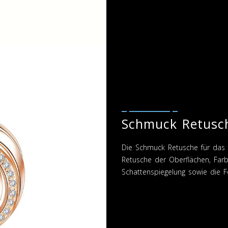
Schmuck Retusch
Die Schmuck Retusche für das Me
Retusche der Oberflächen, Farb
Schattenspiegelung sowie die F