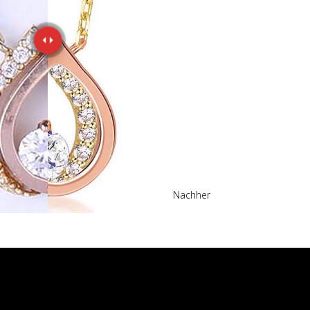
Nachher