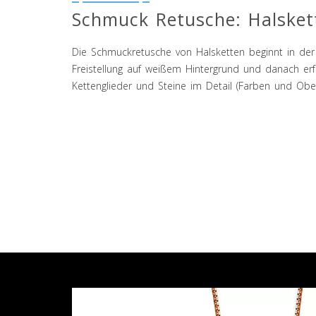
Schmuck Retusche: Halsket
Die Schmuckretusche von Halsketten beginnt in der
Freistellung auf weißem Hintergrund und danach erf
Kettenglieder und Steine im Detail (Farben und Ober