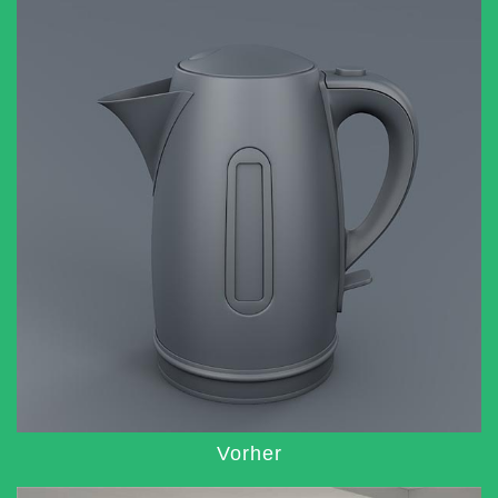
Vorher