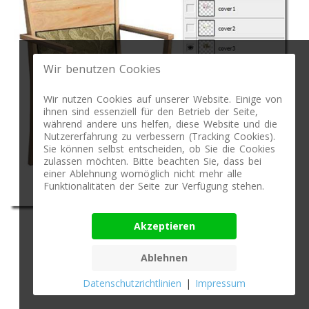
Wir benutzen Cookies
Wir nutzen Cookies auf unserer Website. Einige von
ihnen sind essenziell für den Betrieb der Seite,
während andere uns helfen, diese Website und die
Nutzererfahrung zu verbessern (Tracking Cookies).
Sie können selbst entscheiden, ob Sie die Cookies
zulassen möchten. Bitte beachten Sie, dass bei
einer Ablehnung womöglich nicht mehr alle
Funktionalitäten der Seite zur Verfügung stehen.
Akzeptieren
Veränderung Holzfarbe
Ablehnen
Datenschutzrichtlinien
|
Impressum