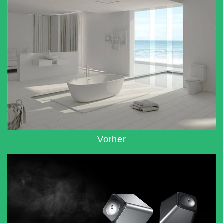
Vorher