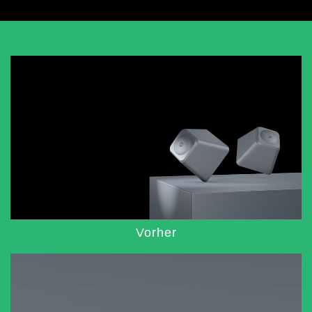
Vorher