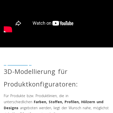
3D-Modellierung für
Produktkonfiguratoren:
Für Produkte bzw. Produktlinien, die in
unterschiedlichen
Farben, Stoffen, Profilen, Hölzern und
Designs
angeboten werden, liegt der Wunsch nahe, möglichst