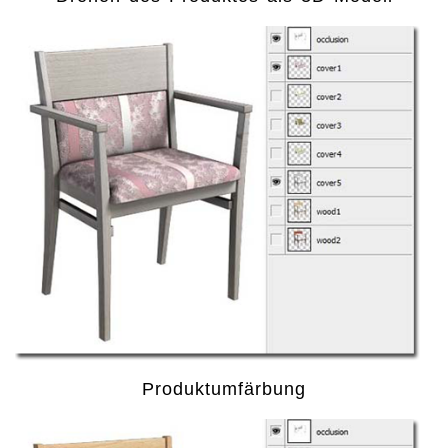
Produktumfärbung