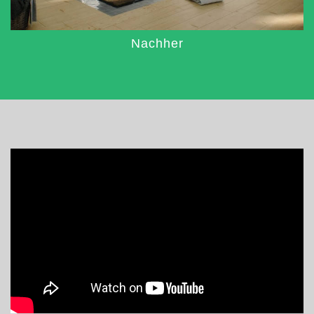
Nachher