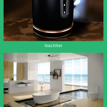
Nachher