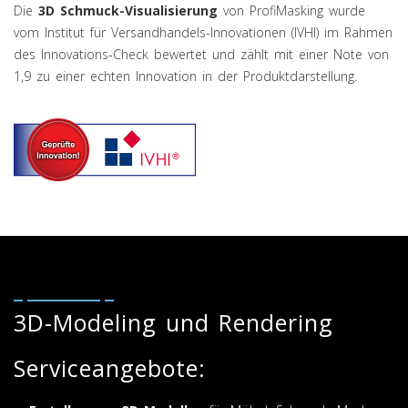
Die
3D Schmuck-Visualisierung
von ProfiMasking wurde
vom Institut für Versandhandels-Innovationen (IVHI) im Rahmen
des Innovations-Check bewertet und zählt mit einer Note von
1,9 zu einer echten Innovation in der Produktdarstellung.
3D-Modeling und Rendering
Serviceangebote: