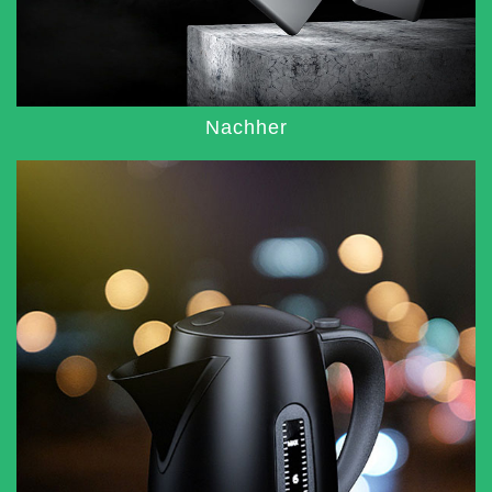
Nachher