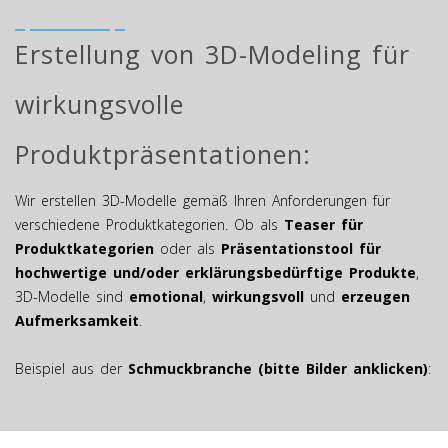
Erstellung von 3D-Modeling für
wirkungsvolle
Produktpräsentationen:
Wir erstellen 3D-Modelle gemäß Ihren Anforderungen für
verschiedene Produktkategorien. Ob als
Teaser für
Produktkategorien
oder als
Präsentationstool für
hochwertige und/oder erklärungsbedürftige Produkte
,
3D-Modelle sind
emotional
,
wirkungsvoll
und
erzeugen
Aufmerksamkeit
.
Beispiel aus der
Schmuckbranche (bitte Bilder anklicken)
: