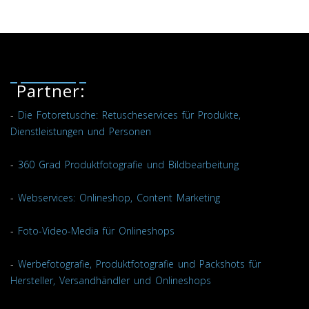
Partner:
-
Die Fotoretusche: Retuscheservices für Produkte,
Dienstleistungen und Personen
-
360 Grad Produktfotografie und Bildbearbeitung
-
Webservices: Onlineshop, Content Marketing
-
Foto-Video-Media für Onlineshops
-
Werbefotografie, Produktfotografie und Packshots für
Hersteller, Versandhändler und Onlineshops