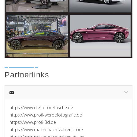
Partnerlinks
https://www.die-fotoretusche.de
https://www.profi-werbefotografie.de
https://www.profi-3d.de
https://www.malen-nach-zahlen.store
https://www.malen-nach-zahlen.online