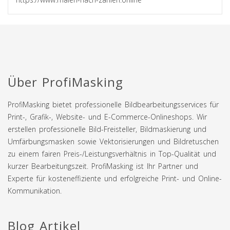
Über ProfiMasking
ProfiMasking bietet professionelle Bildbearbeitungsservices für
Print-, Grafik-, Website- und E-Commerce-Onlineshops. Wir
erstellen professionelle Bild-Freisteller, Bildmaskierung und
Umfärbungsmasken sowie Vektorisierungen und Bildretuschen
zu einem fairen Preis-/Leistungsverhältnis in Top-Qualität und
kurzer Bearbeitungszeit. ProfiMasking ist Ihr Partner und
Experte für kosteneffiziente und erfolgreiche Print- und Online-
Kommunikation.
Blog Artikel