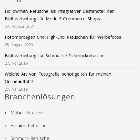
Hollowman Retusche als integrativer Bestandteil der
Bildbearbeitung für Mode-E-Commerce Shops
07. Februar 2021
Fotomontagen und High-End Retuschen für Werbefotos
25. August 2020
Bildbearbeitung für Schmuck / Schmuckretusche
27. Mai 2019
Welche Art von Fotografie benötige ich für meinen
Onlineauftritt?
27. Mai 2019
Branchenlösungen
Möbel Retusche
Fashion Retusche
Schmuck Retusche