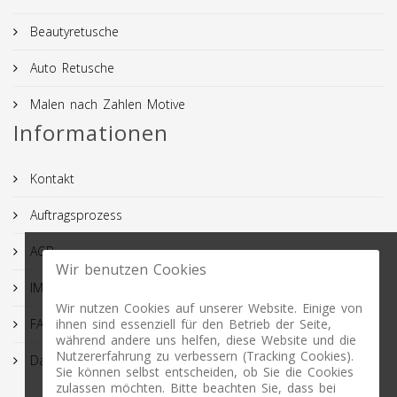
Beautyretusche
Auto Retusche
Malen nach Zahlen Motive
Informationen
Kontakt
Auftragsprozess
AGB
Wir benutzen Cookies
IMPRESSUM
Wir nutzen Cookies auf unserer Website. Einige von
FAQ
ihnen sind essenziell für den Betrieb der Seite,
während andere uns helfen, diese Website und die
Nutzererfahrung zu verbessern (Tracking Cookies).
Datenschutz
Sie können selbst entscheiden, ob Sie die Cookies
zulassen möchten. Bitte beachten Sie, dass bei