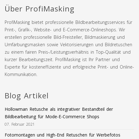
Über ProfiMasking
ProfiMasking bietet professionelle Bildbearbeitungsservices für
Print-, Grafik-, Website- und E-Commerce-Onlineshops. Wir
erstellen professionelle Bild-Freisteller, Bildmaskierung und
Umfärbungsmasken sowie Vektorisierungen und Bildretuschen
zu einem fairen Preis-/Leistungsverhältnis in Top-Qualität und
kurzer Bearbeitungszeit. ProfiMasking ist Ihr Partner und
Experte für kosteneffiziente und erfolgreiche Print- und Online-
Kommunikation.
Blog Artikel
Hollowman Retusche als integrativer Bestandteil der
Bildbearbeitung für Mode-E-Commerce Shops
07. Februar 2021
Fotomontagen und High-End Retuschen für Werbefotos