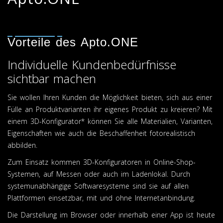
Vorteile des Apto.ONE
Individuelle Kundenbedürfnisse
sichtbar machen
Sie wollen Ihren Kunden die Möglichkeit bieten, sich aus einer
Fülle an Produktvarianten ihr eigenes Produkt zu kreieren? Mit
einem 3D-Konfigurator* können Sie alle Materialien, Varianten,
Eigenschaften wie auch die Beschaffenheit fotorealistisch
abbilden.
Zum Einsatz kommen 3D-Konfiguratoren in Online-Shop-
Systemen, auf Messen oder auch im Ladenlokal. Durch
systemunabhängige Softwaresysteme sind sie auf allen
Plattformen einsetzbar, mit und ohne Internetanbindung.
Die Darstellung im Browser oder innerhalb einer App ist heute