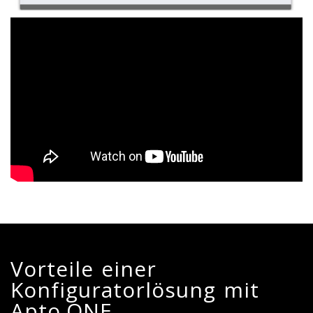
Vorteile einer
Konfiguratorlösung mit
Apto.ONE