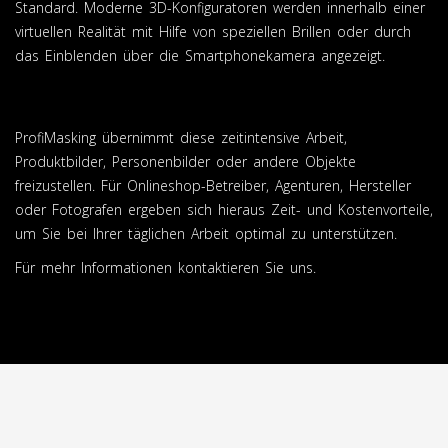
Standard. Moderne 3D-Konfiguratoren werden innerhalb einer
virtuellen Realität mit Hilfe von speziellen Brillen oder durch
das Einblenden über die Smartphonekamera angezeigt.
ProfiMasking übernimmt diese zeitintensive Arbeit,
Produktbilder, Personenbilder oder andere Objekte
freizustellen. Für Onlineshop-Betreiber, Agenturen, Hersteller
oder Fotografen ergeben sich hieraus Zeit- und Kostenvorteile,
um Sie bei Ihrer täglichen Arbeit optimal zu unterstützen.
Für mehr Informationen kontaktieren Sie uns.