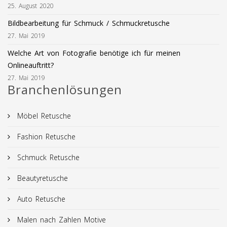
25. August 2020
Bildbearbeitung für Schmuck / Schmuckretusche
27. Mai 2019
Welche Art von Fotografie benötige ich für meinen
Onlineauftritt?
27. Mai 2019
Branchenlösungen
Möbel Retusche
Fashion Retusche
Schmuck Retusche
Beautyretusche
Auto Retusche
Malen nach Zahlen Motive