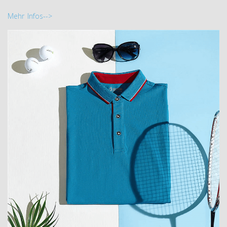
Mehr Infos-->