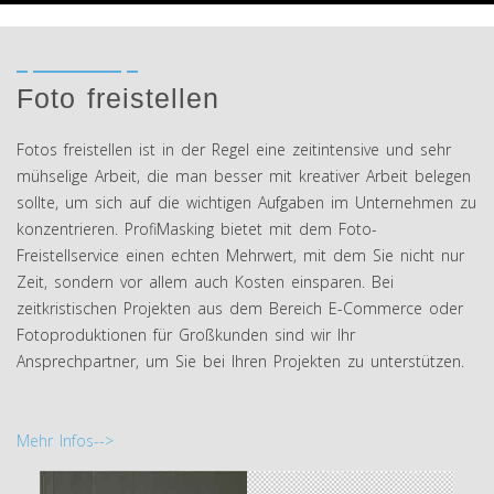
Foto freistellen
Fotos freistellen ist in der Regel eine zeitintensive und sehr
mühselige Arbeit, die man besser mit kreativer Arbeit belegen
sollte, um sich auf die wichtigen Aufgaben im Unternehmen zu
konzentrieren. ProfiMasking bietet mit dem Foto-
Freistellservice einen echten Mehrwert, mit dem Sie nicht nur
Zeit, sondern vor allem auch Kosten einsparen. Bei
zeitkristischen Projekten aus dem Bereich E-Commerce oder
Fotoproduktionen für Großkunden sind wir Ihr
Ansprechpartner, um Sie bei Ihren Projekten zu unterstützen.
Mehr Infos-->