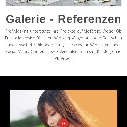
Galerie - Referenzen
ProfiMasking unterstützt Ihre Projekte auf vielfältige Weise. Ob
Freistellerservice für Ihren Webshop-Angebote oder Retuschen
und erweiterte Bildbearbeitungsservices für Webseiten- und
Social Media Content sowie Verkaufsunterlagen, Kataloge und
PR Arbeit.