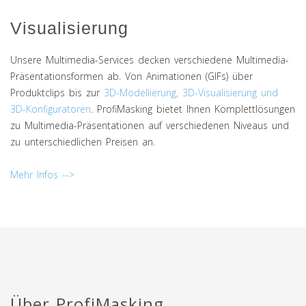
Visualisierung
Unsere Multimedia-Services decken verschiedene Multimedia-
Präsentationsformen ab. Von Animationen (GIFs) über
Produktclips bis zur
3D-Modellierung, 3D-Visualisierung und
3D-Konfiguratoren
. ProfiMasking bietet Ihnen Komplettlösungen
zu Multimedia-Präsentationen auf verschiedenen Niveaus und
zu unterschiedlichen Preisen an.
Mehr Infos -->
Über ProfiMasking