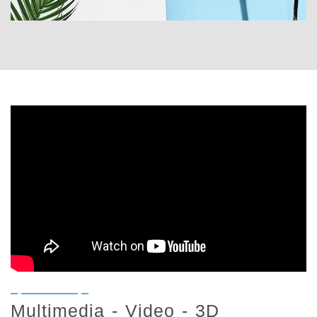
Multimedia - Video - 3D