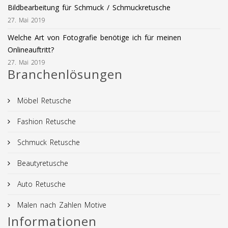
Bildbearbeitung für Schmuck / Schmuckretusche
27. Mai 2019
Welche Art von Fotografie benötige ich für meinen
Onlineauftritt?
27. Mai 2019
Branchenlösungen
Möbel Retusche
Fashion Retusche
Schmuck Retusche
Beautyretusche
Auto Retusche
Malen nach Zahlen Motive
Informationen