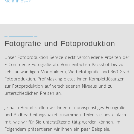
Mehr Infos-->
Fotografie und Fotoproduktion
Unser Fotoproduktion-Service deckt verschiedene Arbeiten der
E-Commerce Fotografie ab. Vom einfachen Packshot bis zu
sehr aufwändigen Moodbildern, Werbefotografie und 360 Grad
Fotoproduktion. ProfiMasking bietet Ihnen Komplettlösungen
zur Fotoproduktion auf verschiedenen Niveaus und zu
unterschiedlichen Preisen an.
Je nach Bedarf stellen wir Ihnen ein preisgünstiges Fotografie-
und Bildbearbeitungspaket zusammen. Teilen sie uns einfach
mit, wie wir für Sie unterstützend tätig werden können. Im
Folgendem präsentieren wir Ihnen ein paar Beispiele.