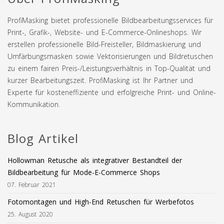
ProfiMasking bietet professionelle Bildbearbeitungsservices für
Print-, Grafik-, Website- und E-Commerce-Onlineshops. Wir
erstellen professionelle Bild-Freisteller, Bildmaskierung und
Umfärbungsmasken sowie Vektorisierungen und Bildretuschen
zu einem fairen Preis-/Leistungsverhältnis in Top-Qualität und
kurzer Bearbeitungszeit. ProfiMasking ist Ihr Partner und
Experte für kosteneffiziente und erfolgreiche Print- und Online-
Kommunikation.
Blog Artikel
Hollowman Retusche als integrativer Bestandteil der
Bildbearbeitung für Mode-E-Commerce Shops
07. Februar 2021
Fotomontagen und High-End Retuschen für Werbefotos
25. August 2020