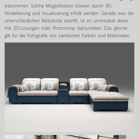
bekommen. Solche Möglichkeiten können durch 3D-
Modellierung und Visualisierung erfüllt werden. Gerade was die
unterschiedlichen Möbelstile betrifft, ist es unrentabel diese
mit 2D-Lösungen oder Photoshop darzustellen. Das gleiche
gilt für die Fotografie von sämtlichen Farben und Materialien.