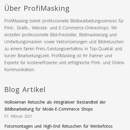
Über ProfiMasking
ProfiMasking bietet professionelle Bildbearbeitungsservices für
Print-, Grafik-, Website- und E-Commerce-Onlineshops. Wir
erstellen professionelle Bild-Freisteller, Bildmaskierung und
Umfärbungsmasken sowie Vektorisierungen und Bildretuschen
zu einem fairen Preis-/Leistungsverhältnis in Top-Qualität und
kurzer Bearbeitungszeit. ProfiMasking ist Ihr Partner und
Experte für kosteneffiziente und erfolgreiche Print- und Online-
Kommunikation.
Blog Artikel
Hollowman Retusche als integrativer Bestandteil der
Bildbearbeitung für Mode-E-Commerce Shops
07. Februar 2021
Fotomontagen und High-End Retuschen für Werbefotos