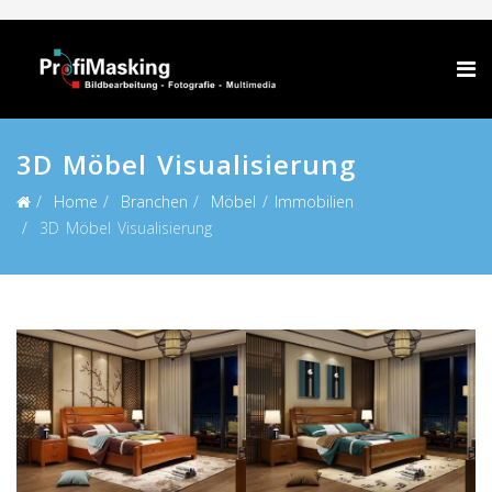
3D Möbel Visualisierung
Home
Branchen
Möbel / Immobilien
3D Möbel Visualisierung