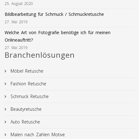
25. August 2020
Bildbearbeitung für Schmuck / Schmuckretusche
27. Mai 2019
Welche Art von Fotografie benötige ich für meinen
Onlineauftritt?
27. Mai 2019
Branchenlösungen
Möbel Retusche
Fashion Retusche
Schmuck Retusche
Beautyretusche
Auto Retusche
Malen nach Zahlen Motive