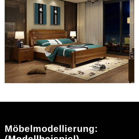
Möbelmodellierung:
(Modellbeispiel)