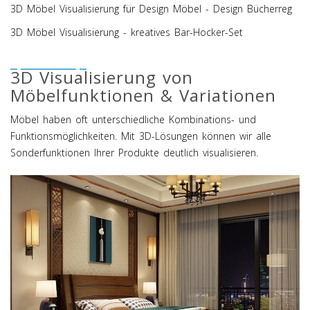
3D Möbel Visualisierung für Design Möbel - Design Bücherreg
3D Möbel Visualisierung - kreatives Bar-Hocker-Set
3D Visualisierung von
Möbelfunktionen & Variationen
Möbel haben oft unterschiedliche Kombinations- und
Funktionsmöglichkeiten. Mit 3D-Lösungen können wir alle
Sonderfunktionen Ihrer Produkte deutlich visualisieren.