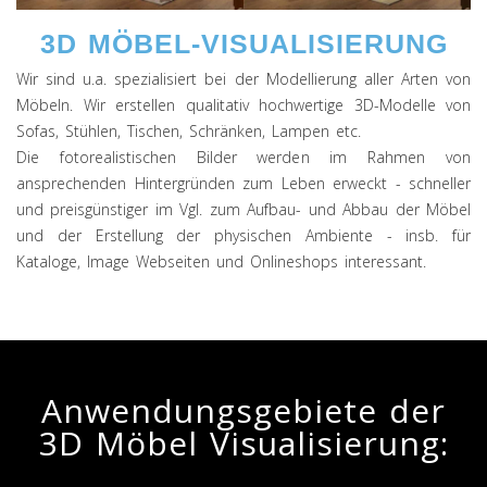
3D MÖBEL-VISUALISIERUNG
Wir sind u.a. spezialisiert bei der Modellierung aller Arten von
Möbeln. Wir erstellen qualitativ hochwertige 3D-Modelle von
Sofas, Stühlen, Tischen, Schränken, Lampen etc.
Die fotorealistischen Bilder werden im Rahmen von
ansprechenden Hintergründen zum Leben erweckt - schneller
und preisgünstiger im Vgl. zum Aufbau- und Abbau der Möbel
und der Erstellung der physischen Ambiente - insb. für
Kataloge, Image Webseiten und Onlineshops interessant.
Anwendungsgebiete der
3D Möbel Visualisierung: