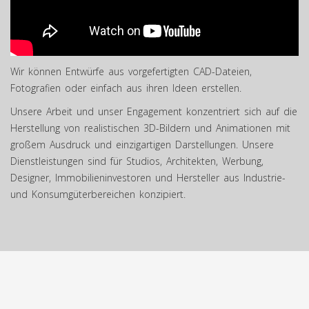
Wir können Entwürfe aus vorgefertigten CAD-Dateien,
Fotografien oder einfach aus ihren Ideen erstellen.
Unsere Arbeit und unser Engagement konzentriert sich auf die
Herstellung von realistischen 3D-Bildern und Animationen mit
großem Ausdruck und einzigartigen Darstellungen. Unsere
Dienstleistungen sind für Studios, Architekten, Werbung,
Designer, Immobilieninvestoren und Hersteller aus Industrie-
und Konsumgüterbereichen konzipiert.