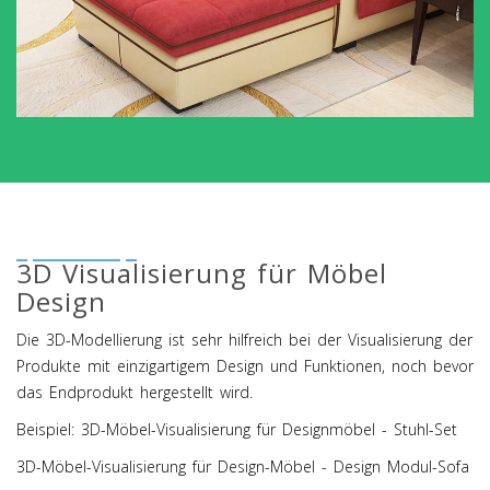
3D Visualisierung für Möbel
Design
Die 3D-Modellierung ist sehr hilfreich bei der Visualisierung der
Produkte mit einzigartigem Design und Funktionen, noch bevor
das Endprodukt hergestellt wird.
Beispiel: 3D-Möbel-Visualisierung für Designmöbel - Stuhl-Set
3D-Möbel-Visualisierung für Design-Möbel - Design Modul-Sofa