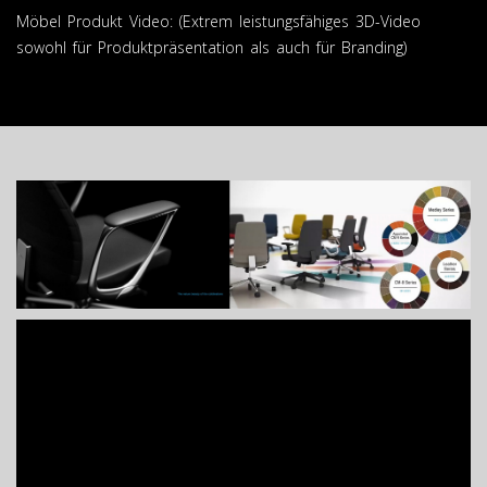
Möbel Produkt Video: (Extrem leistungsfähiges 3D-Video
sowohl für Produktpräsentation als auch für Branding)