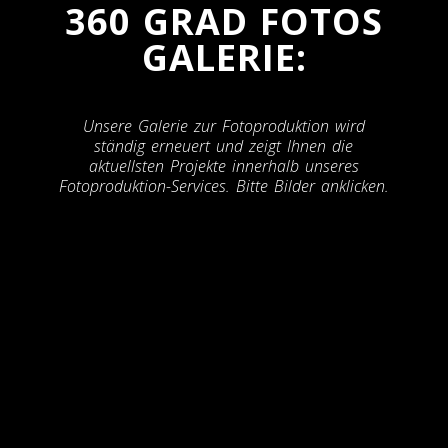
360 GRAD FOTOS
GALERIE:
Unsere Galerie zur Fotoproduktion wird
ständig erneuert und zeigt Ihnen die
aktuellsten Projekte innerhalb unseres
Fotoproduktion-Services. Bitte Bilder anklicken.