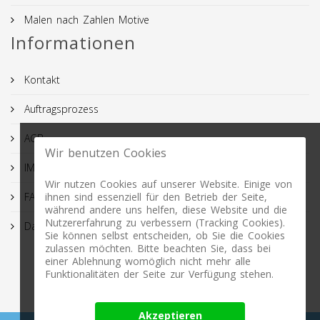
Malen nach Zahlen Motive
Informationen
Kontakt
Auftragsprozess
AGB
Wir benutzen Cookies
IMPRESSUM
Wir nutzen Cookies auf unserer Website. Einige von
FAQ
ihnen sind essenziell für den Betrieb der Seite,
während andere uns helfen, diese Website und die
Nutzererfahrung zu verbessern (Tracking Cookies).
Datenschutz
Sie können selbst entscheiden, ob Sie die Cookies
zulassen möchten. Bitte beachten Sie, dass bei
einer Ablehnung womöglich nicht mehr alle
Funktionalitäten der Seite zur Verfügung stehen.
Akzeptieren