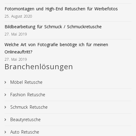
Fotomontagen und High-End Retuschen für Werbefotos
25. August 2020
Bildbearbeitung für Schmuck / Schmuckretusche
27. Mai 2019
Welche Art von Fotografie benötige ich für meinen
Onlineauftritt?
27. Mai 2019
Branchenlösungen
Möbel Retusche
Fashion Retusche
Schmuck Retusche
Beautyretusche
Auto Retusche