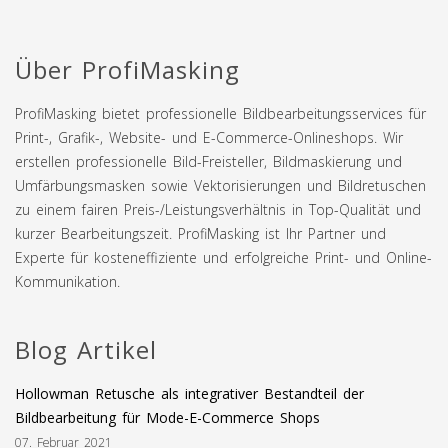
Über ProfiMasking
ProfiMasking bietet professionelle Bildbearbeitungsservices für
Print-, Grafik-, Website- und E-Commerce-Onlineshops. Wir
erstellen professionelle Bild-Freisteller, Bildmaskierung und
Umfärbungsmasken sowie Vektorisierungen und Bildretuschen
zu einem fairen Preis-/Leistungsverhältnis in Top-Qualität und
kurzer Bearbeitungszeit. ProfiMasking ist Ihr Partner und
Experte für kosteneffiziente und erfolgreiche Print- und Online-
Kommunikation.
Blog Artikel
Hollowman Retusche als integrativer Bestandteil der
Bildbearbeitung für Mode-E-Commerce Shops
07. Februar 2021