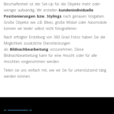
Beschaffenheit ist der Set-Up für die Objekte mehr oder
weniger aufwändig. Wir erstellen
kundenindividuelle
Positionierungen bzw. Stylings
nach genauen Vorgaben.
Große Objekte wie z.B. Bikes, große Möbel oder Automobile
können wir leider selbst nicht fotografieren.
Nach erfolgter Erstellung von 360 Grad Fotos haben Sie die
Möglichkeit zusätzliche Dienstleistungen
als
Bildnachbearbeitung
vorzunehmen. Diese
Bildnachbearbeitung kann für eine Ansicht oder für alle
Ansichten vorgenommen werden.
Teilen sie uns einfach mit, wie wir Sie für unterstützend tätig
werden können.