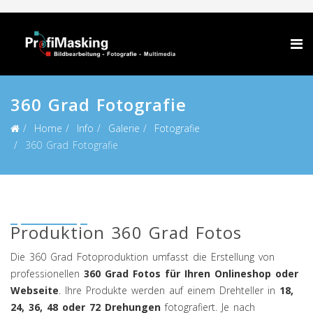
360 Grad Fotografie
Home
Info
Galerie
Fotografie
360 Grad Fotografie
Produktion 360 Grad Fotos
Die 360 Grad Fotoproduktion umfasst die Erstellung von
professionellen
360 Grad Fotos für Ihren Onlineshop oder
Webseite
. Ihre Produkte werden auf einem Drehteller in
18,
24, 36, 48 oder 72 Drehungen
fotografiert. Je nach