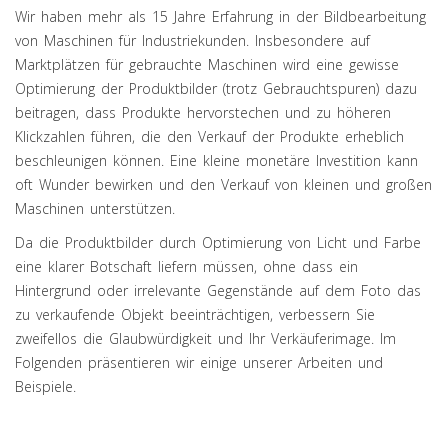
Wir haben mehr als 15 Jahre Erfahrung in der Bildbearbeitung
von Maschinen für Industriekunden. Insbesondere auf
Marktplätzen für gebrauchte Maschinen wird eine gewisse
Optimierung der Produktbilder (trotz Gebrauchtspuren) dazu
beitragen, dass Produkte hervorstechen und zu höheren
Klickzahlen führen, die den Verkauf der Produkte erheblich
beschleunigen können. Eine kleine monetäre Investition kann
oft Wunder bewirken und den Verkauf von kleinen und großen
Maschinen unterstützen.
Da die Produktbilder durch Optimierung von Licht und Farbe
eine klarer Botschaft liefern müssen, ohne dass ein
Hintergrund oder irrelevante Gegenstände auf dem Foto das
zu verkaufende Objekt beeinträchtigen, verbessern Sie
zweifellos die Glaubwürdigkeit und Ihr Verkäuferimage. Im
Folgenden präsentieren wir einige unserer Arbeiten und
Beispiele.