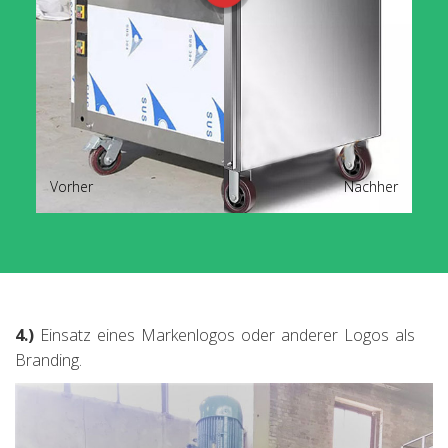
Vorher
Nachher
4.)
Einsatz eines Markenlogos oder anderer Logos als
Branding.