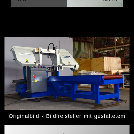
Originalbild - Bildfreisteller mit gestaltetem