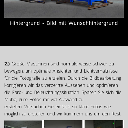
Hintergrund - Bild mit Wunschhintergrund
2.)
Große Maschinen sind normalerweise schwer zu
bewegen, um optimale Ansichten und Lichtverhältnisse
für die Fotografie zu erzielen. Durch die Bildbearbeitung
korrigieren wir das verzerrte Aussehen und optimieren
die Farb- und Beleuchtungssituation. Sparen Sie sich die
Mühe, gute Fotos mit viel Aufwand zu
erstellen. Versuchen Sie einfach so klare Fotos wie
möglich zu erstellen und wir kümmern uns um den Rest
.