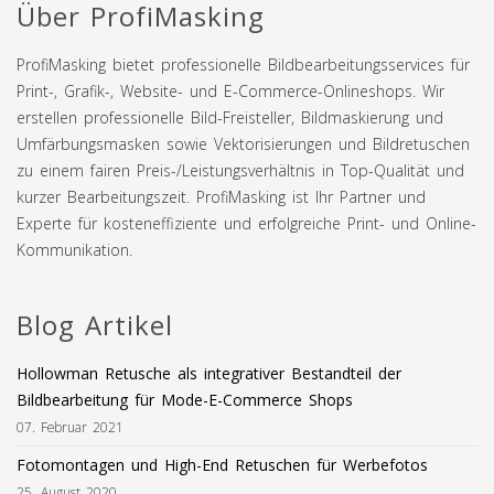
Über ProfiMasking
ProfiMasking bietet professionelle Bildbearbeitungsservices für
Print-, Grafik-, Website- und E-Commerce-Onlineshops. Wir
erstellen professionelle Bild-Freisteller, Bildmaskierung und
Umfärbungsmasken sowie Vektorisierungen und Bildretuschen
zu einem fairen Preis-/Leistungsverhältnis in Top-Qualität und
kurzer Bearbeitungszeit. ProfiMasking ist Ihr Partner und
Experte für kosteneffiziente und erfolgreiche Print- und Online-
Kommunikation.
Blog Artikel
Hollowman Retusche als integrativer Bestandteil der
Bildbearbeitung für Mode-E-Commerce Shops
07. Februar 2021
Fotomontagen und High-End Retuschen für Werbefotos
25. August 2020