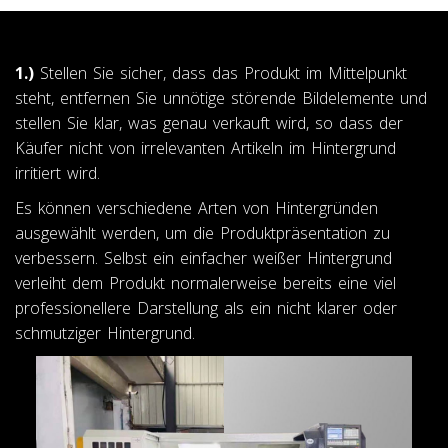
1.)
Stellen Sie sicher, dass das Produkt im Mittelpunkt
steht, entfernen Sie unnötige störende Bildelemente und
stellen Sie klar, was genau verkauft wird, so dass der
Käufer nicht von irrelevanten Artikeln im Hintergrund
irritiert wird.
Es können verschiedene Arten von Hintergründen
ausgewählt werden, um die Produktpräsentation zu
verbessern. Selbst ein einfacher weißer Hintergrund
verleiht dem Produkt normalerweise bereits eine viel
professionellere Darstellung als ein nicht klarer oder
schmutziger Hintergrund.