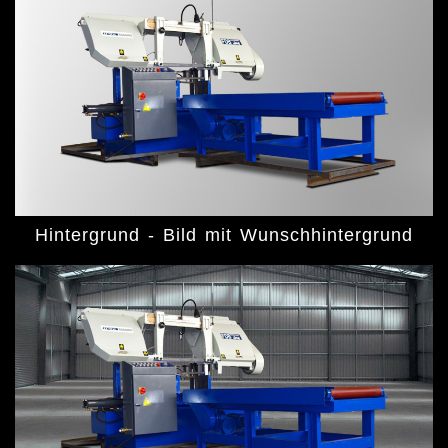
Hintergrund - Bild mit Wunschhintergrund