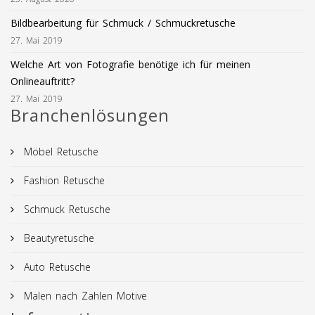
Bildbearbeitung für Schmuck / Schmuckretusche
27. Mai 2019
Welche Art von Fotografie benötige ich für meinen
Onlineauftritt?
27. Mai 2019
Branchenlösungen
Möbel Retusche
Fashion Retusche
Schmuck Retusche
Beautyretusche
Auto Retusche
Malen nach Zahlen Motive