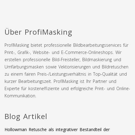
Über ProfiMasking
ProfiMasking bietet professionelle Bildbearbeitungsservices für
Print-, Grafik-, Website- und E-Commerce-Onlineshops. Wir
erstellen professionelle Bild-Freisteller, Bildmaskierung und
Umfärbungsmasken sowie Vektorisierungen und Bildretuschen
zu einem fairen Preis-/Leistungsverhältnis in Top-Qualität und
kurzer Bearbeitungszeit. ProfiMasking ist Ihr Partner und
Experte für kosteneffiziente und erfolgreiche Print- und Online-
Kommunikation.
Blog Artikel
Hollowman Retusche als integrativer Bestandteil der