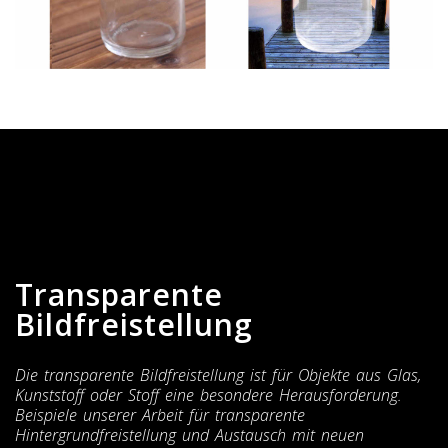
Transparente
Bildfreistellung
Die transparente Bildfreistellung ist für Objekte aus Glas,
Kunststoff oder Stoff eine besondere Herausforderung.
Beispiele unserer Arbeit für transparente
Hintergrundfreistellung und Austausch mit neuen