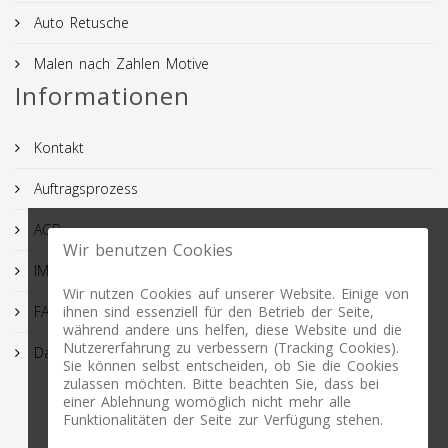
Auto Retusche
Malen nach Zahlen Motive
Informationen
Kontakt
Auftragsprozess
AGB
Wir benutzen Cookies
IMPRESSUM
Wir nutzen Cookies auf unserer Website. Einige von
FAQ
ihnen sind essenziell für den Betrieb der Seite,
während andere uns helfen, diese Website und die
Nutzererfahrung zu verbessern (Tracking Cookies).
Datenschutz
Sie können selbst entscheiden, ob Sie die Cookies
zulassen möchten. Bitte beachten Sie, dass bei
einer Ablehnung womöglich nicht mehr alle
Funktionalitäten der Seite zur Verfügung stehen.