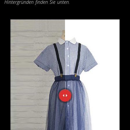
Hintergründen finden Sie unten.