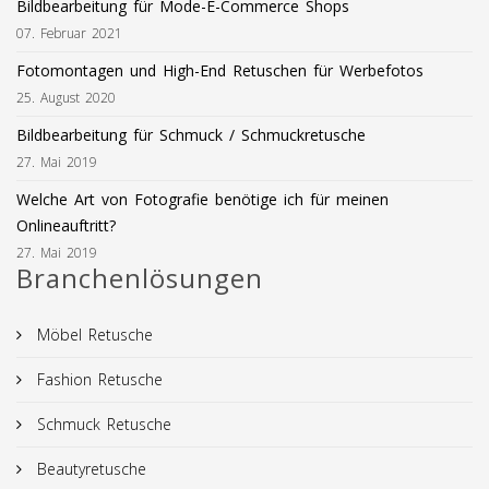
Bildbearbeitung für Mode-E-Commerce Shops
07. Februar 2021
Fotomontagen und High-End Retuschen für Werbefotos
25. August 2020
Bildbearbeitung für Schmuck / Schmuckretusche
27. Mai 2019
Welche Art von Fotografie benötige ich für meinen
Onlineauftritt?
27. Mai 2019
Branchenlösungen
Möbel Retusche
Fashion Retusche
Schmuck Retusche
Beautyretusche