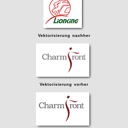
Vektorisierung nachher
Vektorisierung vorher