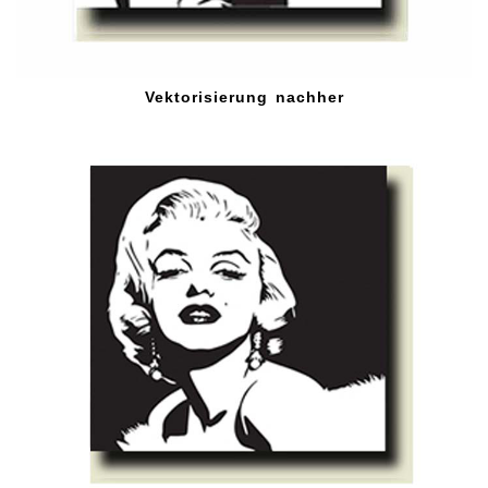
Vektorisierung nachher