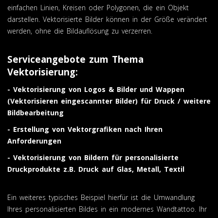
einfachen Linien, Kreisen oder Polygonen, die ein Objekt
darstellen. Vektorisierte Bilder können in der Größe verändert
werden, ohne die Bildauflösung zu verzerren.
Serviceangebote zum Thema
Vektorisierung:
- Vektorisierung von Logos & Bilder und Wappen
(Vektorisieren eingescannter Bilder) für Druck / weitere
Bildbearbeitung
- Erstellung von Vektorgrafiken nach Ihren
Anforderungen
- Vektorisierung von Bildern für personalisierte
Druckprodukte z.B. Druck auf Glas, Metall, Textil
Ein weiteres typisches Beispiel hierfür ist die Umwandlung
Ihres personalisierten Bildes in ein modernes Wandtattoo. Ihr