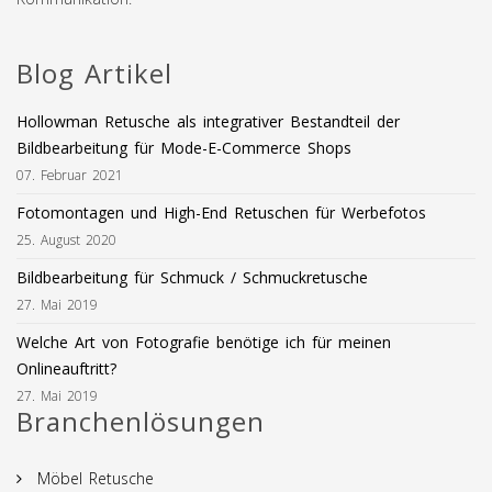
Blog Artikel
Hollowman Retusche als integrativer Bestandteil der
Bildbearbeitung für Mode-E-Commerce Shops
07. Februar 2021
Fotomontagen und High-End Retuschen für Werbefotos
25. August 2020
Bildbearbeitung für Schmuck / Schmuckretusche
27. Mai 2019
Welche Art von Fotografie benötige ich für meinen
Onlineauftritt?
27. Mai 2019
Branchenlösungen
Möbel Retusche