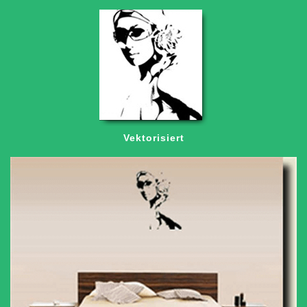
Vektorisiert