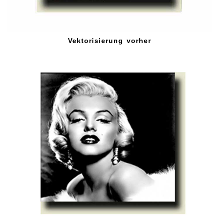
Vektorisierung vorher