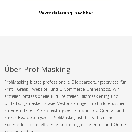
Vektorisierung nachher
Über ProfiMasking
ProfiMasking bietet professionelle Bildbearbeitungsservices für
Print-, Grafik-, Website- und E-Commerce-Onlineshops. Wir
erstellen professionelle Bild-Freisteller, Bildmaskierung und
Umfärbungsmasken sowie Vektorisierungen und Bildretuschen
zu einem fairen Preis-/Leistungsverhältnis in Top-Qualität und
kurzer Bearbeitungszeit. ProfiMasking ist Ihr Partner und
Experte für kosteneffiziente und erfolgreiche Print- und Online-
Kommunikation.