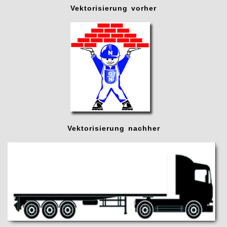
Vektorisierung vorher
Vektorisierung nachher