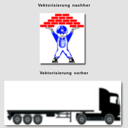
Vektorisierung nachher
Vektorisierung vorher