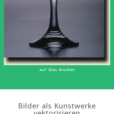
auf Glas drucken
Bilder als Kunstwerke
vektorisieren