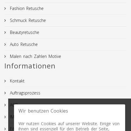
Fashion Retusche
Schmuck Retusche
Beautyretusche
Auto Retusche
Malen nach Zahlen Motive
Informationen
Kontakt
Auftragsprozess
AGB
Wir benutzen Cookies
IMPRESSUM
Wir nutzen Cookies auf unserer Website. Einige von
ihnen sind essenziell für den Betrieb der Seite,
FAQ