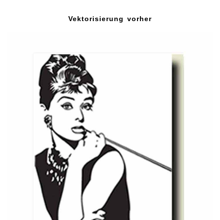
Vektorisierung vorher