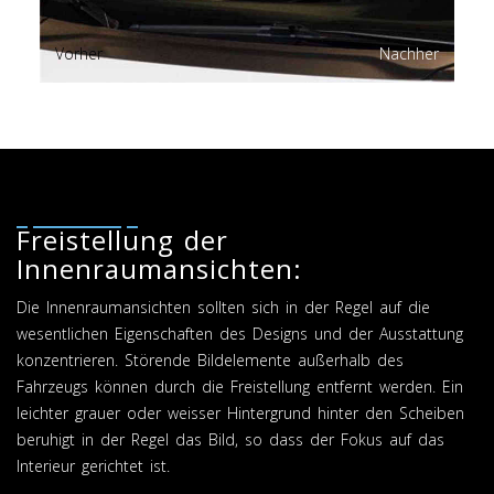
Vorher
Nachher
Freistellung der
Innenraumansichten:
Die Innenraumansichten sollten sich in der Regel auf die
wesentlichen Eigenschaften des Designs und der Ausstattung
konzentrieren. Störende Bildelemente außerhalb des
Fahrzeugs können durch die Freistellung entfernt werden. Ein
leichter grauer oder weisser Hintergrund hinter den Scheiben
beruhigt in der Regel das Bild, so dass der Fokus auf das
Interieur gerichtet ist.