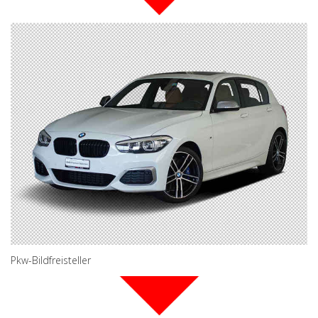
Pkw-Bildfreisteller