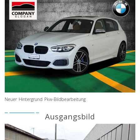
Neuer Hintergrund Pkw-Bildbearbeitung
Ausgangsbild