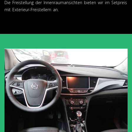
Die Freistellung der Innenraumansichten bieten wir im Setpreis
mit Exterieur-Freistellern an.