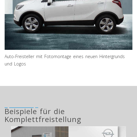
Auto-Freisteller mit Fotomontage eines neuen Hintergrunds
und Logos
Beispiele für die
Komplettfreistellung