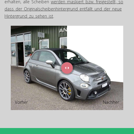
erhalten, alle Scheiben
werden maskiert bzw. freigestellt, so
dass der Originalscheibenhintergrund entfällt und der neue
Hintergrund zu sehen ist
.
Vorher
Nachher