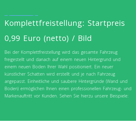
Komplettfreistellung: Startpreis
0,99 Euro (netto) / Bild
Bei der Komplettfreistellung wird das gesamte Fahrzeug
freigestellt und danach auf einem neuen Hintergrund und
einem neuen Boden Ihrer Wahl positioniert. Ein neuer
künstlicher Schatten wird erstellt und je nach Fahrzeug
angepasst. Einheitliche und saubere Hintergründe (Wand und
Boden) ermöglichen Ihnen einen professionellen Fahrzeug- und
Markenauftritt vor Kunden. Sehen Sie hierzu unsere Beispiele: