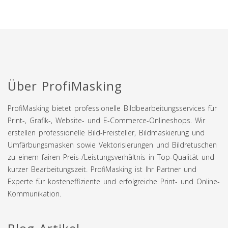
Über ProfiMasking
ProfiMasking bietet professionelle Bildbearbeitungsservices für
Print-, Grafik-, Website- und E-Commerce-Onlineshops. Wir
erstellen professionelle Bild-Freisteller, Bildmaskierung und
Umfärbungsmasken sowie Vektorisierungen und Bildretuschen
zu einem fairen Preis-/Leistungsverhältnis in Top-Qualität und
kurzer Bearbeitungszeit. ProfiMasking ist Ihr Partner und
Experte für kosteneffiziente und erfolgreiche Print- und Online-
Kommunikation.