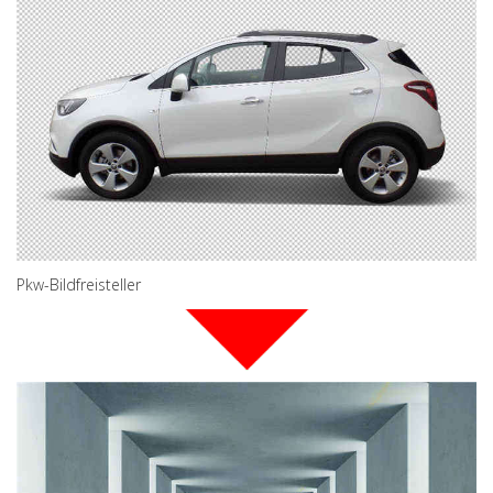
Pkw-Bildfreisteller