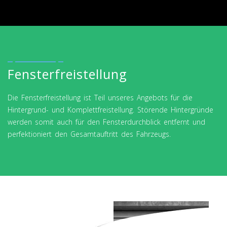
Fensterfreistellung
Die Fensterfreistellung ist Teil unseres Angebots für die
Hintergrund- und Komplettfreistellung. Störende Hintergründe
werden somit auch für den Fensterdurchblick entfernt und
perfektioniert den Gesamtauftritt des Fahrzeugs.