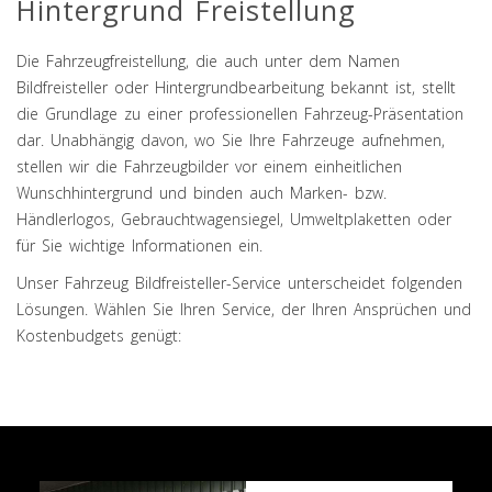
Hintergrund Freistellung
Die Fahrzeugfreistellung, die auch unter dem Namen
Bildfreisteller oder Hintergrundbearbeitung bekannt ist, stellt
die Grundlage zu einer professionellen Fahrzeug-Präsentation
dar. Unabhängig davon, wo Sie Ihre Fahrzeuge aufnehmen,
stellen wir die Fahrzeugbilder vor einem einheitlichen
Wunschhintergrund und binden auch Marken- bzw.
Händlerlogos, Gebrauchtwagensiegel, Umweltplaketten oder
für Sie wichtige Informationen ein.
Unser Fahrzeug Bildfreisteller-Service unterscheidet folgenden
Lösungen. Wählen Sie Ihren Service, der Ihren Ansprüchen und
Kostenbudgets genügt: