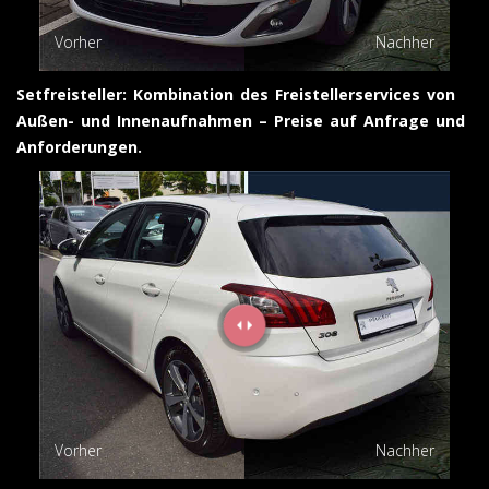
Vorher
Nachher
Setfreisteller: Kombination des Freistellerservices von
Außen- und Innenaufnahmen – Preise auf Anfrage und
Anforderungen.
Vorher
Nachher