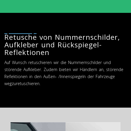
Retusche von Nummernschilder,
Aufkleber und Rückspiegel-
Reflektionen
Auf Wunsch retuschieren wir die Nummernschilder und
störende Aufkleber. Zudem bieten wir Händlern an, störende
Reflektionen in den Außen- /Innenspiegeln der Fahrzeuge
wegzuretuschieren.