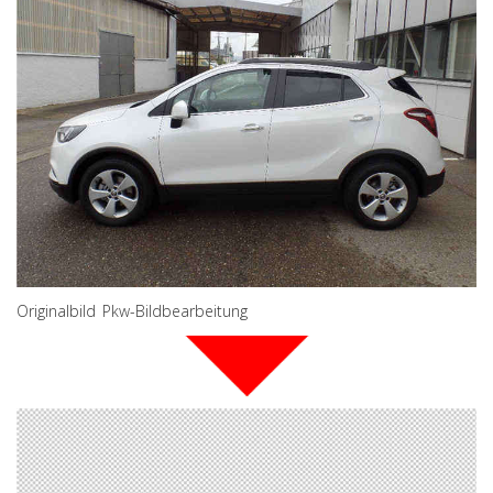
Originalbild Pkw-Bildbearbeitung