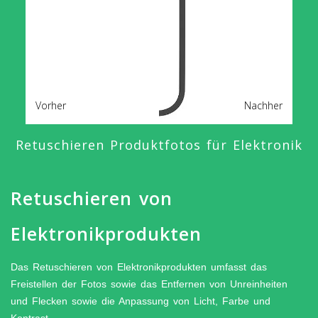
Vorher
Nachher
Retuschieren Produktfotos für Elektronik
Retuschieren von
Elektronikprodukten
Das Retuschieren von Elektronikprodukten umfasst das
Freistellen der Fotos sowie das Entfernen von Unreinheiten
und Flecken sowie die Anpassung von Licht, Farbe und