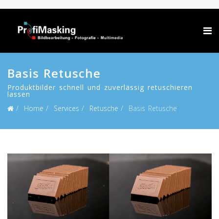
Basis Retusche
Produktbilder schnell und zuverlässig retuschieren
lassen
Home
Services
Retusche
Basis Retusche