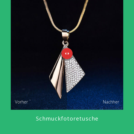
Vorher
Nachher
Schmuckfotoretusche