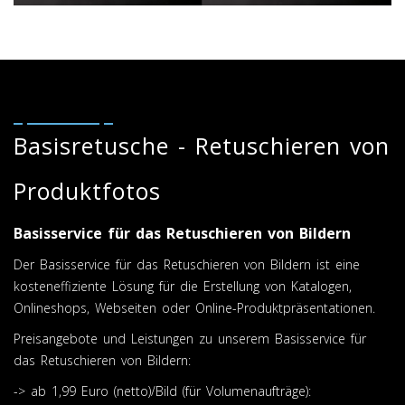
Basisretusche - Retuschieren von
Produktfotos
Basisservice für das Retuschieren von Bildern
Der Basisservice für das Retuschieren von Bildern ist eine
kosteneffiziente Lösung für die Erstellung von Katalogen,
Onlineshops, Webseiten oder Online-Produktpräsentationen.
Preisangebote und Leistungen zu unserem Basisservice für
das Retuschieren von Bildern:
-> ab 1,99 Euro (netto)/Bild (für Volumenaufträge):