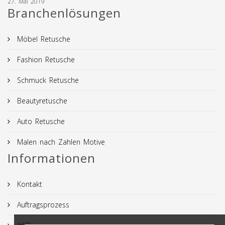
27. Mai 2019
Branchenlösungen
Möbel Retusche
Fashion Retusche
Schmuck Retusche
Beautyretusche
Auto Retusche
Malen nach Zahlen Motive
Informationen
Kontakt
Auftragsprozess