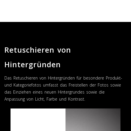
Retuschieren von
Hintergründen
Das Retuschieren von Hintergründen für besondere Produkt-
und Kategoriefotos umfasst das Freistellen der Fotos sowie
das Einziehen eines neuen Hintergrundes sowie die
Anpassung von Licht, Farbe und Kontrast.