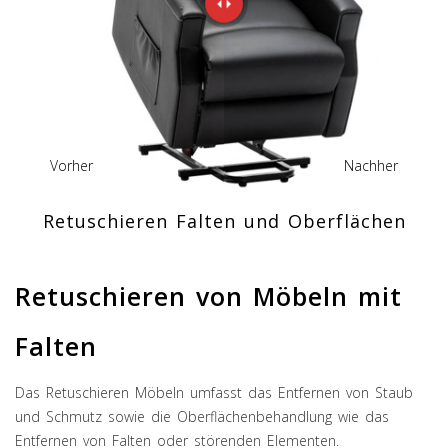
Vorher
Nachher
Retuschieren Falten und Oberflächen
Retuschieren von Möbeln mit
Falten
Das Retuschieren Möbeln umfasst das Entfernen von Staub
und Schmutz sowie die Oberflächenbehandlung wie das
Entfernen von Falten oder störenden Elementen.