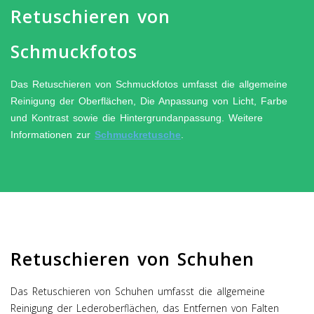
Retuschieren von
Schmuckfotos
Das Retuschieren von Schmuckfotos umfasst die allgemeine
Reinigung der Oberflächen, Die Anpassung von Licht, Farbe
und Kontrast sowie die Hintergrundanpassung. Weitere
Informationen zur
Schmuckretusche
.
Retuschieren von Schuhen
Das Retuschieren von Schuhen umfasst die allgemeine
Reinigung der Lederoberflächen, das Entfernen von Falten