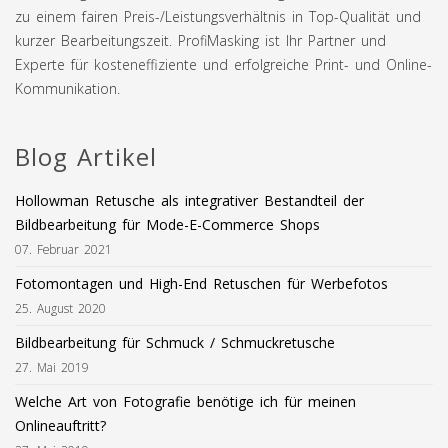
zu einem fairen Preis-/Leistungsverhältnis in Top-Qualität und
kurzer Bearbeitungszeit. ProfiMasking ist Ihr Partner und
Experte für kosteneffiziente und erfolgreiche Print- und Online-
Kommunikation.
Blog Artikel
Hollowman Retusche als integrativer Bestandteil der
Bildbearbeitung für Mode-E-Commerce Shops
07. Februar 2021
Fotomontagen und High-End Retuschen für Werbefotos
25. August 2020
Bildbearbeitung für Schmuck / Schmuckretusche
27. Mai 2019
Welche Art von Fotografie benötige ich für meinen
Onlineauftritt?