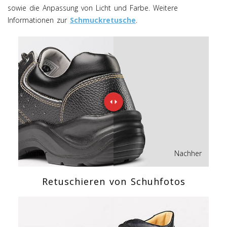
sowie die Anpassung von Licht und Farbe. Weitere
Informationen zur
Schmuckretusche
.
Vorher
Nachher
Retuschieren von Schuhfotos