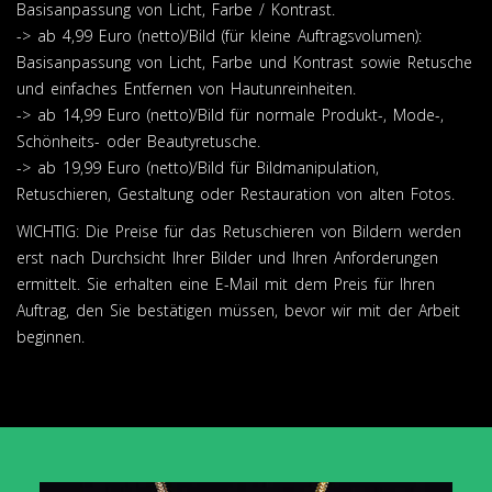
Basisanpassung von Licht, Farbe / Kontrast.
-> ab 4,99 Euro (netto)/Bild (für kleine Auftragsvolumen):
Basisanpassung von Licht, Farbe und Kontrast sowie Retusche
und einfaches Entfernen von Hautunreinheiten.
-> ab 14,99 Euro (netto)/Bild für normale Produkt-, Mode-,
Schönheits- oder Beautyretusche.
-> ab 19,99 Euro (netto)/Bild für Bildmanipulation,
Retuschieren, Gestaltung oder Restauration von alten Fotos.
WICHTIG: Die Preise für das Retuschieren von Bildern werden
erst nach Durchsicht Ihrer Bilder und Ihren Anforderungen
ermittelt. Sie erhalten eine E-Mail mit dem Preis für Ihren
Auftrag, den Sie bestätigen müssen, bevor wir mit der Arbeit
beginnen.