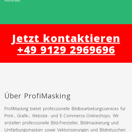
Kontrast.
Jetzt kontaktieren
+49 9129 2969696
Über ProfiMasking
ProfiMasking bietet professionelle Bildbearbeitungsservices für
Print-, Grafik-, Website- und E-Commerce-Onlineshops. Wir
erstellen professionelle Bild-Freisteller, Bildmaskierung und
Umfärbungsmasken sowie Vektorisierungen und Bildretuschen