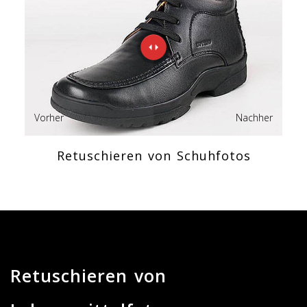
Vorher
Nachher
Retuschieren von Schuhfotos
Retuschieren von