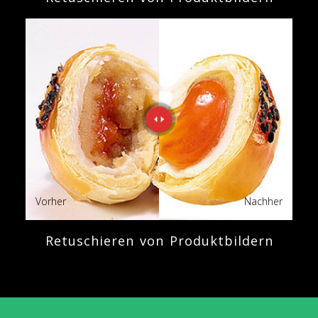
Vorher
Nachher
Retuschieren von Produktbildern