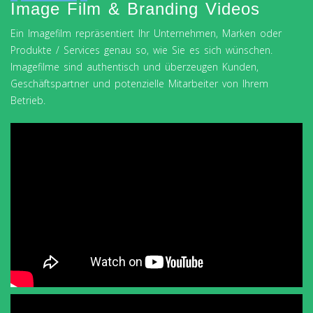
Image Film & Branding Videos
Ein Imagefilm repräsentiert Ihr Unternehmen, Marken oder
Produkte / Services genau so, wie Sie es sich wünschen.
Imagefilme sind authentisch und überzeugen Kunden,
Geschäftspartner und potenzielle Mitarbeiter von Ihrem
Betrieb.