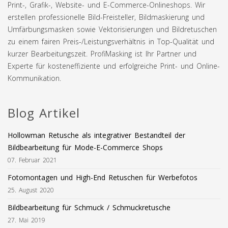
Print-, Grafik-, Website- und E-Commerce-Onlineshops. Wir
erstellen professionelle Bild-Freisteller, Bildmaskierung und
Umfärbungsmasken sowie Vektorisierungen und Bildretuschen
zu einem fairen Preis-/Leistungsverhältnis in Top-Qualität und
kurzer Bearbeitungszeit. ProfiMasking ist Ihr Partner und
Experte für kosteneffiziente und erfolgreiche Print- und Online-
Kommunikation.
Blog Artikel
Hollowman Retusche als integrativer Bestandteil der
Bildbearbeitung für Mode-E-Commerce Shops
07. Februar 2021
Fotomontagen und High-End Retuschen für Werbefotos
25. August 2020
Bildbearbeitung für Schmuck / Schmuckretusche
27. Mai 2019