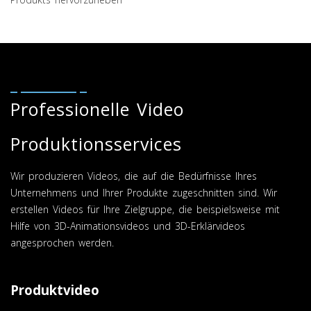
Professionelle Video
Produktionsservices
Wir produzieren Videos, die auf die Bedürfnisse Ihres
Unternehmens und Ihrer Produkte zugeschnitten sind. Wir
erstellen Videos für Ihre Zielgruppe, die beispielsweise mit
Hilfe von 3D-Animationsvideos und 3D-Erklärvideos
angesprochen werden.
P
roduktvideo