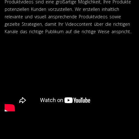
Produktvideos sind eine großartige Möglichkeit, Ihre Produkte
potenziellen Kunden vorzustellen. Wir erstellen inhaltlich
relevante und visuell ansprechende Produktvideos sowie
gezielte Strategien, damit Ihr Videocontent über die richtigen
Kanäle das richtige Publikum auf die richtige Weise anspricht..