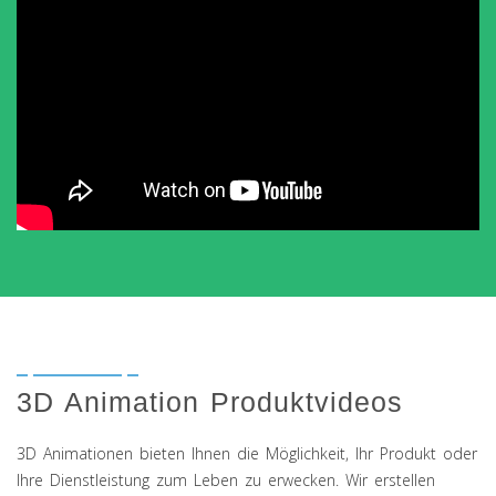
3D Animation Produktvideos
3D Animationen bieten Ihnen die Möglichkeit, Ihr Produkt oder
Ihre Dienstleistung zum Leben zu erwecken. Wir erstellen