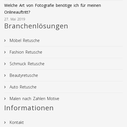
Welche Art von Fotografie benötige ich für meinen
Onlineauftritt?
27. Mai 2019
Branchenlösungen
Möbel Retusche
Fashion Retusche
Schmuck Retusche
Beautyretusche
Auto Retusche
Malen nach Zahlen Motive
Informationen
Kontakt