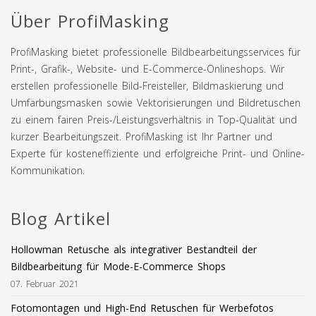
Über ProfiMasking
ProfiMasking bietet professionelle Bildbearbeitungsservices für
Print-, Grafik-, Website- und E-Commerce-Onlineshops. Wir
erstellen professionelle Bild-Freisteller, Bildmaskierung und
Umfärbungsmasken sowie Vektorisierungen und Bildretuschen
zu einem fairen Preis-/Leistungsverhältnis in Top-Qualität und
kurzer Bearbeitungszeit. ProfiMasking ist Ihr Partner und
Experte für kosteneffiziente und erfolgreiche Print- und Online-
Kommunikation.
Blog Artikel
Hollowman Retusche als integrativer Bestandteil der
Bildbearbeitung für Mode-E-Commerce Shops
07. Februar 2021
Fotomontagen und High-End Retuschen für Werbefotos