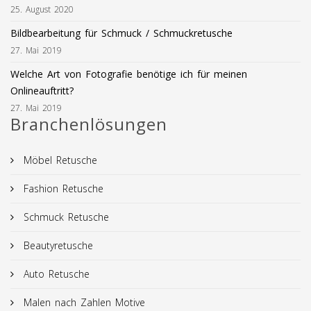
25. August 2020
Bildbearbeitung für Schmuck / Schmuckretusche
27. Mai 2019
Welche Art von Fotografie benötige ich für meinen
Onlineauftritt?
27. Mai 2019
Branchenlösungen
Möbel Retusche
Fashion Retusche
Schmuck Retusche
Beautyretusche
Auto Retusche
Malen nach Zahlen Motive