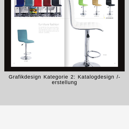
Grafikdesign Kategorie 2: Katalogdesign /-
erstellung