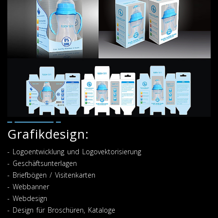
Grafikdesign:
- Logoentwicklung und Logovektorisierung
- Geschäftsunterlagen
- Briefbögen / Visitenkarten
- Webbanner
- Webdesign
- Design für Broschüren, Kataloge