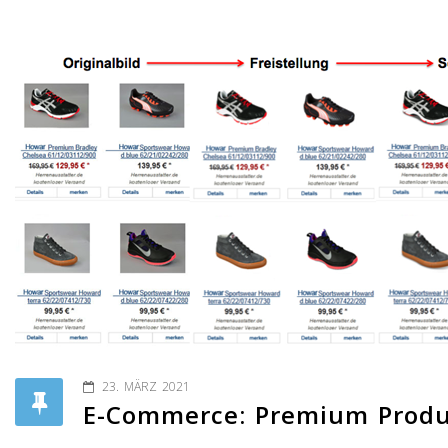
23. MÄRZ 2021
E-Commerce: Premium Produ