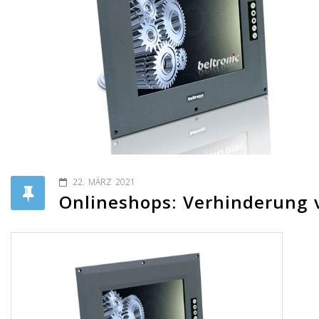
22. MÄRZ 2021
Onlineshops: Verhinderung 