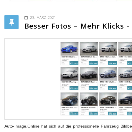
23. MÄRZ 2021
Besser Fotos – Mehr Klicks 
Auto-Image.Online hat sich auf die professionelle Fahrzeug Bildbe