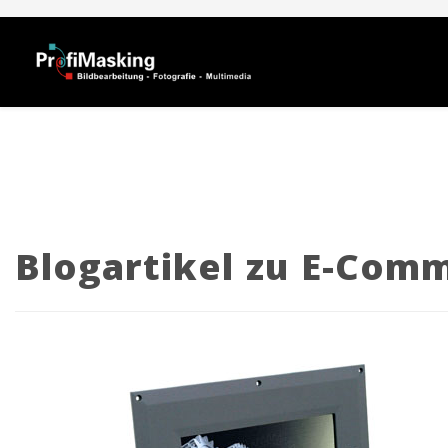
Blogartikel zu E-Com