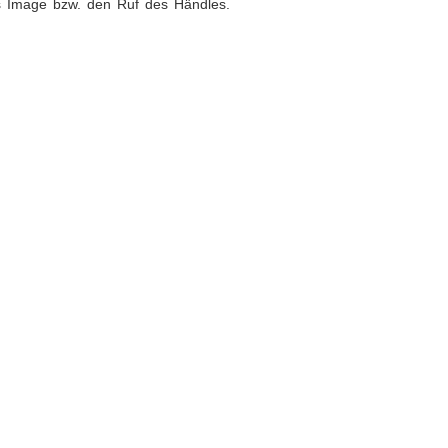
as Image bzw. den Ruf des Händles.