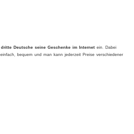
 dritte Deutsche seine Geschenke im Internet
ein. Dabei
t einfach, bequem und man kann jederzeit Preise verschiedener