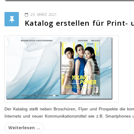
23. MÄRZ 2021
Katalog erstellen für Print
Der Katalog stellt neben Broschüren, Flyer und Prospekte die ko
Internets und neuer Kommunikationsmittel wie z.B. Smartphones 
Weiterlesen ...