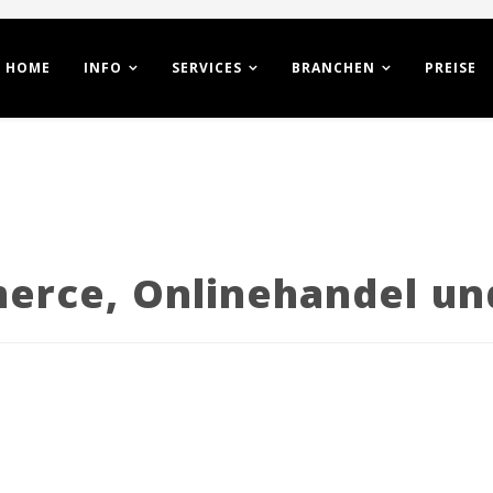
HOME
INFO
SERVICES
BRANCHEN
PREISE
merce, Onlinehandel un