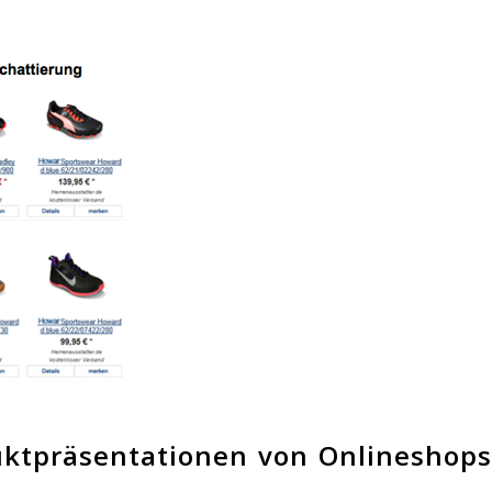
ktpräsentationen von Onlineshops