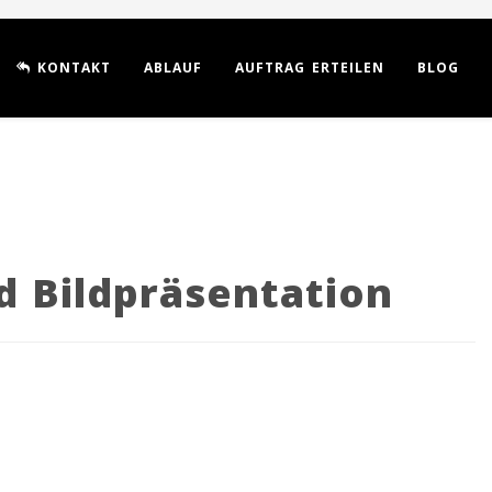
KONTAKT
ABLAUF
AUFTRAG ERTEILEN
BLOG
d Bildpräsentation