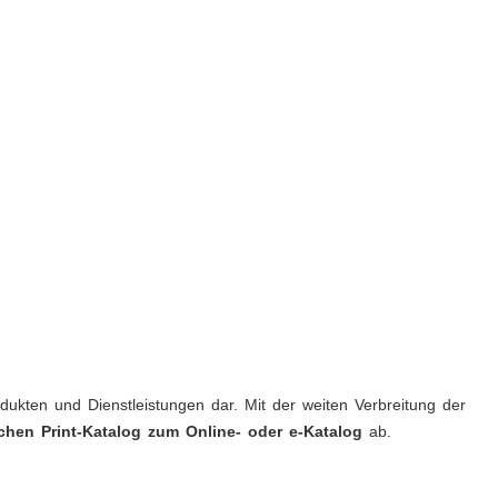
ukten und Dienstleistungen dar. Mit der weiten Verbreitung der
chen Print-Katalog zum Online- oder e-Katalog
ab.