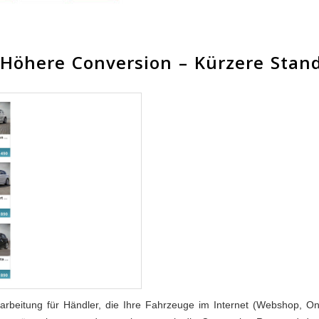
- Höhere Conversion – Kürzere Stan
arbeitung für Händler, die Ihre Fahrzeuge im Internet (Webshop, Onli