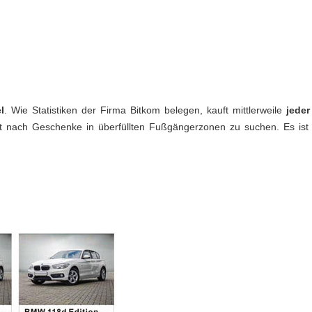
l
. Wie Statistiken der Firma Bitkom belegen, kauft mittlerweile
jeder
att nach Geschenke in überfüllten Fußgängerzonen zu suchen. Es is