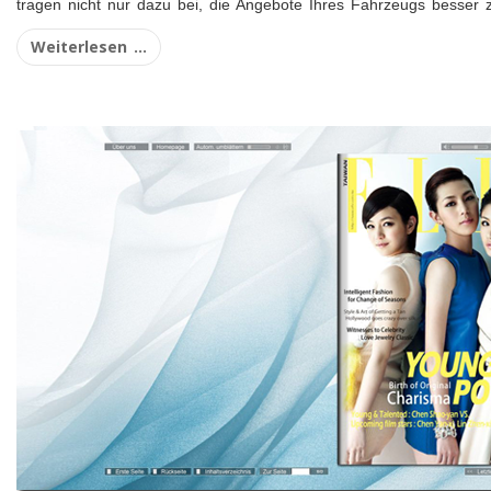
tragen nicht nur dazu bei, die Angebote Ihres Fahrzeugs besser
Weiterlesen ...