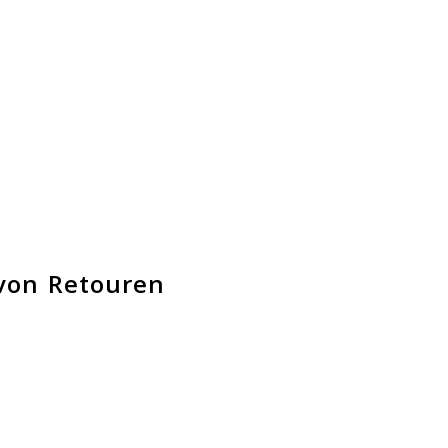
von Retouren