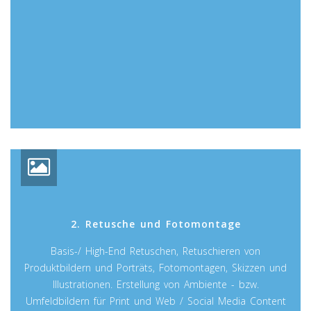
2. Retusche und Fotomontage
Basis-/ High-End Retuschen, Retuschieren von
Produktbildern und Porträts, Fotomontagen, Skizzen und
Illustrationen. Erstellung von Ambiente - bzw.
Umfeldbildern für Print und Web / Social Media Content