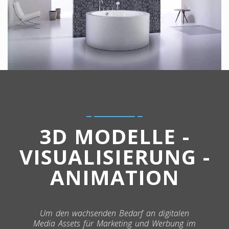
3D MODELLE -
VISUALISIERUNG -
ANIMATION
Um den wachsenden Bedarf an digitalen
Media Assets für Marketing und Werbung im