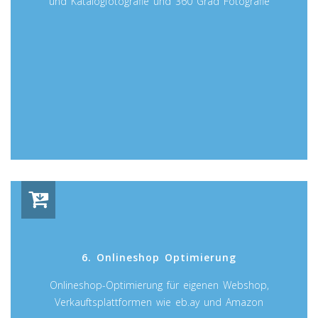
und Katalogfotografie und 360 Grad Fotografie
6. Onlineshop Optimierung
Onlineshop-Optimierung für eigenen Webshop,
Verkauftsplattformen wie eb.ay und Amazon