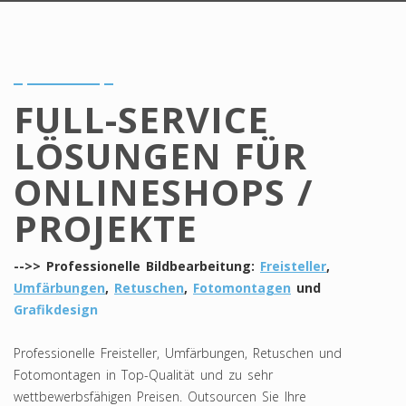
FULL-SERVICE
LÖSUNGEN FÜR
ONLINESHOPS /
PROJEKTE
-->> Professionelle Bildbearbeitung:
Freisteller
,
Umfärbungen
,
Retuschen
,
Fotomontagen
und
Grafikdesign
Professionelle Freisteller, Umfärbungen, Retuschen und
Fotomontagen in Top-Qualität und zu sehr
wettbewerbsfähigen Preisen. Outsourcen Sie Ihre