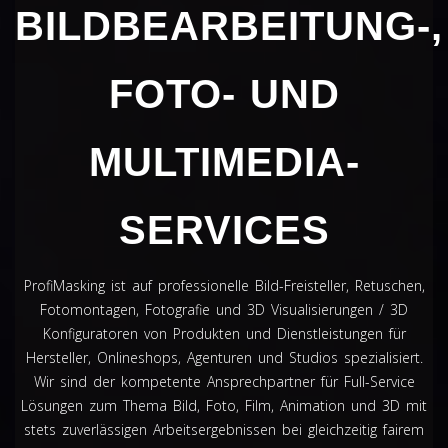
BILDBEARBEITUNG-,
FOTO- UND
MULTIMEDIA-
SERVICES
ProfiMasking ist auf professionelle Bild-Freisteller, Retuschen,
Fotomontagen, Fotografie und 3D Visualisierungen / 3D
Konfiguratoren von Produkten und Dienstleistungen für
Hersteller, Onlineshops, Agenturen und Studios spezialisiert.
Wir sind der kompetente Ansprechpartner für Full-Service
Lösungen zum Thema Bild, Foto, Film, Animation und 3D mit
stets zuverlässigen Arbeitsergebnissen bei gleichzeitig fairem