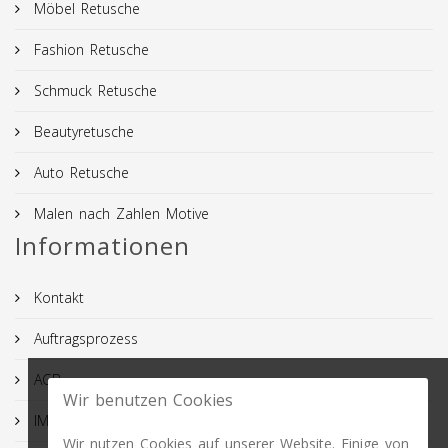
Möbel Retusche
Fashion Retusche
Schmuck Retusche
Beautyretusche
Auto Retusche
Malen nach Zahlen Motive
Informationen
Kontakt
Auftragsprozess
AGB
Wir benutzen Cookies
IMPRESSUM
Wir nutzen Cookies auf unserer Website. Einige von