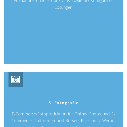
Animationen und Produktclips sowie 3D Konfigurator
Lösungen
5. Fotografie
E-Commerce-Fotoproduktion für Online- Shops und E-
Commerce Plattformen und Börsen, Packshots, Werbe-