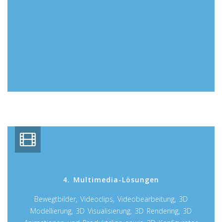
4. Multimedia-Lösungen
Bewegtbilder, Videoclips, Videobearbeitung, 3D
Modellierung, 3D Visualisierung, 3D Rendering, 3D