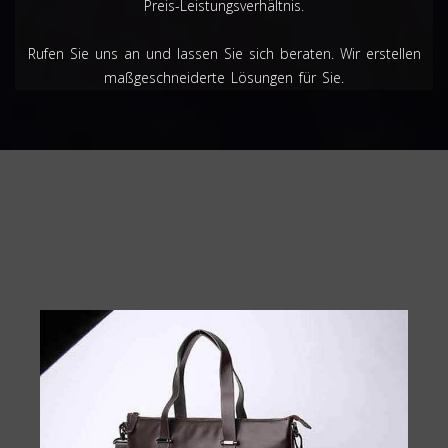
Preis-Leistungsverhältnis.
Rufen Sie uns an und lassen Sie sich beraten. Wir erstellen
maßgeschneiderte Lösungen für Sie.