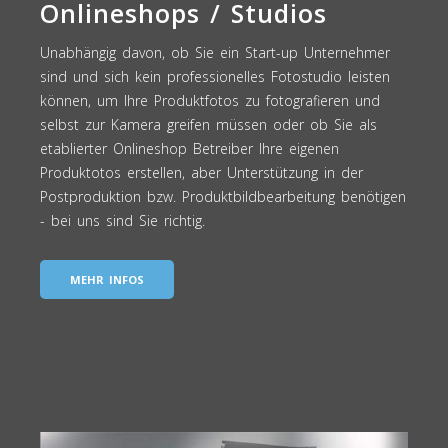
Onlineshops / Studios
Unabhängig davon, ob Sie ein Start-up Unternehmer
sind und sich kein professionelles Fotostudio leisten
können, um Ihre Produktfotos zu fotografieren und
selbst zur Kamera greifen müssen oder ob Sie als
etablierter Onlineshop Betreiber Ihre eigenen
Produktotos erstellen, aber Unterstützung in der
Postproduktion bzw. Produktbildbearbeitung benötigen
- bei uns sind Sie richtig.
MEHR INFOS