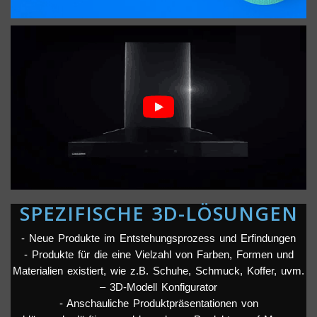
Kostenvorteil.
SPEZIFISCHE 3D-LÖSUNGEN
- Neue Produkte im Entstehungsprozess und Erfindungen
- Produkte für die eine Vielzahl von Farben, Formen und
Materialien existiert, wie z.B. Schuhe, Schmuck, Koffer, uvm.
– 3D-Modell Konfigurator
- Anschauliche Produktpräsentationen von