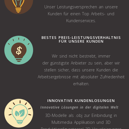
Unser Leistungsversprechen an unsere
Kunden für einen Top Arbeits- und
Kundenservices.
BESTES PREIS-LEISTUNGSVERHÄLTNIS
FÜR UNSERE KUNDEN
Wir sind nicht bestrebt, immer
der günstigste Anbieter zu sein, aber wir
stellen sicher, dass unsere Kunden die
Arbeitsergebnisse mit absoluter Zufriedenheit
erhalten.
INNOVATIVE KUNDENLÖSUNGEN
Innovative Lösungen in der digitalen Welt
3D-Modelle als .obj zur Einbindung in
Multimedia Applikation und 3D