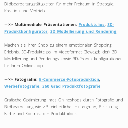
Bildbearbeitungstätigkeiten für mehr Freiraum in Strategie,
Kreation und Vertrieb.
-->> Multimediale Präsentationen:
Produktclips
,
3D-
Produktkonfigurator
,
3D Modellierung und Rendering
Machen sie Ihren Shop zu einem emotionalen Shopping
Erlebnis. 3D-Produktclips im Videoformat (Bewegtbilder). 3D
Modellierung und Renderings sowie 3D-Produktkonfigurationen
für Ihren Onlineshop.
-->> Fotografie:
E-Commerce-Fotoproduktion
,
Werbefotografie
,
360 Grad Produktfotografie
Grafische Optimierung Ihres Onlineshops durch Fotografie und
Bildbearbeitung wie z.B. einheitlicher Hintergrund, Belichtung,
Farbe und Kontrast der Produktbilder.