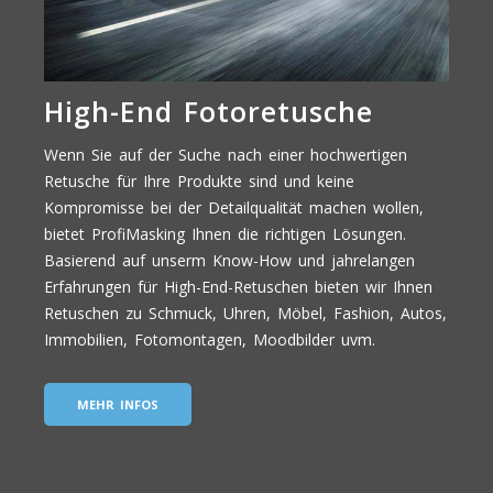
High-End Fotoretusche
Wenn Sie auf der Suche nach einer hochwertigen
Retusche für Ihre Produkte sind und keine
Kompromisse bei der Detailqualität machen wollen,
bietet ProfiMasking Ihnen die richtigen Lösungen.
Basierend auf unserm Know-How und jahrelangen
Erfahrungen für High-End-Retuschen bieten wir Ihnen
Retuschen zu Schmuck, Uhren, Möbel, Fashion, Autos,
Immobilien, Fotomontagen, Moodbilder uvm.
MEHR INFOS