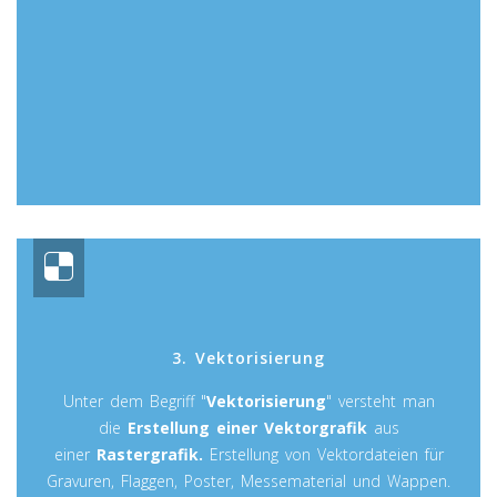
3. Vektorisierung
Unter dem Begriff "
Vektorisierung
" versteht man
die
Erstellung einer Vektorgrafik
aus
einer
Rastergrafik.
Erstellung von Vektordateien für
Gravuren, Flaggen, Poster, Messematerial und Wappen.