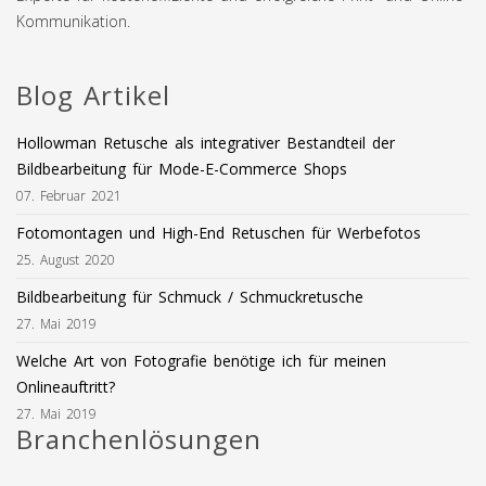
Kommunikation.
Blog Artikel
Hollowman Retusche als integrativer Bestandteil der
Bildbearbeitung für Mode-E-Commerce Shops
07. Februar 2021
Fotomontagen und High-End Retuschen für Werbefotos
25. August 2020
Bildbearbeitung für Schmuck / Schmuckretusche
27. Mai 2019
Welche Art von Fotografie benötige ich für meinen
Onlineauftritt?
27. Mai 2019
Branchenlösungen