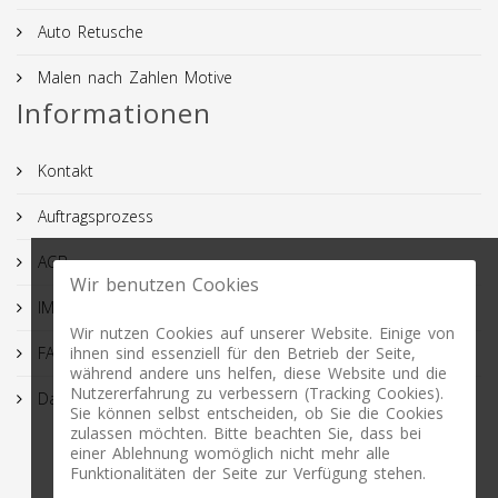
Auto Retusche
Malen nach Zahlen Motive
Informationen
Kontakt
Auftragsprozess
AGB
Wir benutzen Cookies
IMPRESSUM
Wir nutzen Cookies auf unserer Website. Einige von
FAQ
ihnen sind essenziell für den Betrieb der Seite,
während andere uns helfen, diese Website und die
Nutzererfahrung zu verbessern (Tracking Cookies).
Datenschutz
Sie können selbst entscheiden, ob Sie die Cookies
zulassen möchten. Bitte beachten Sie, dass bei
einer Ablehnung womöglich nicht mehr alle
Funktionalitäten der Seite zur Verfügung stehen.