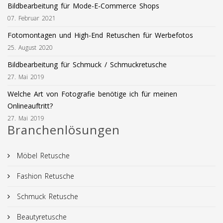
Bildbearbeitung für Mode-E-Commerce Shops
07. Februar 2021
Fotomontagen und High-End Retuschen für Werbefotos
25. August 2020
Bildbearbeitung für Schmuck / Schmuckretusche
27. Mai 2019
Welche Art von Fotografie benötige ich für meinen
Onlineauftritt?
27. Mai 2019
Branchenlösungen
Möbel Retusche
Fashion Retusche
Schmuck Retusche
Beautyretusche