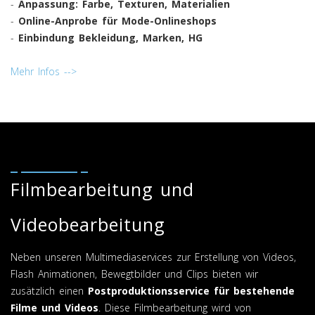
-
Anpassung: Farbe, Texturen, Materialien
-
Online-Anprobe für Mode-Onlineshops
-
Einbindung Bekleidung, Marken, HG
Mehr Infos -->
Filmbearbeitung und
Videobearbeitung
Neben unseren Multimediaservices zur Erstellung von Videos,
Flash Animationen, Bewegtbilder und Clips bieten wir
zusätzlich einen
Postproduktionsservice
für bestehende
Filme und Videos
. Diese Filmbearbeitung wird von