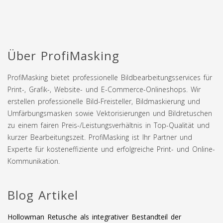
Über ProfiMasking
ProfiMasking bietet professionelle Bildbearbeitungsservices für
Print-, Grafik-, Website- und E-Commerce-Onlineshops. Wir
erstellen professionelle Bild-Freisteller, Bildmaskierung und
Umfärbungsmasken sowie Vektorisierungen und Bildretuschen
zu einem fairen Preis-/Leistungsverhältnis in Top-Qualität und
kurzer Bearbeitungszeit. ProfiMasking ist Ihr Partner und
Experte für kosteneffiziente und erfolgreiche Print- und Online-
Kommunikation.
Blog Artikel
Hollowman Retusche als integrativer Bestandteil der