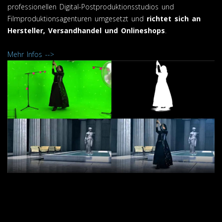
professionellen Digital-Postproduktionsstudios und
Filmproduktionsagenturen umgesetzt und
richtet sich an
Hersteller, Versandhandel und Onlineshops
.
Mehr Infos -->
Filmbearbeitung und Videobearbeitung