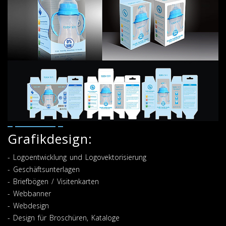
Grafikdesign:
- Logoentwicklung und Logovektorisierung
- Geschäftsunterlagen
- Briefbögen / Visitenkarten
- Webbanner
- Webdesign
- Design für Broschüren, Kataloge