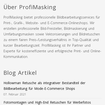
Über ProfiMasking
ProfiMasking bietet professionelle Bildbearbeitungsservices für
Print-, Grafik-, Website- und E-Commerce-Onlineshops. Wir
erstellen professionelle Bild-Freisteller, Bildmaskierung und
Umfärbungsmasken sowie Vektorisierungen und Bildretuschen
zu einem fairen Preis-/Leistungsverhältnis in Top-Qualität und
kurzer Bearbeitungszeit. ProfiMasking ist Ihr Partner und
Experte für kosteneffiziente und erfolgreiche Print- und Online-
Kommunikation.
Blog Artikel
Hollowman Retusche als integrativer Bestandteil der
Bildbearbeitung für Mode-E-Commerce Shops
07. Februar 2021
Fotomontagen und High-End Retuschen für Werbefotos