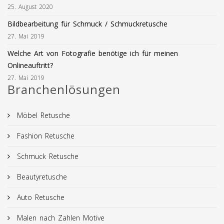
25. August 2020
Bildbearbeitung für Schmuck / Schmuckretusche
27. Mai 2019
Welche Art von Fotografie benötige ich für meinen
Onlineauftritt?
27. Mai 2019
Branchenlösungen
Möbel Retusche
Fashion Retusche
Schmuck Retusche
Beautyretusche
Auto Retusche
Malen nach Zahlen Motive