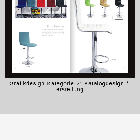
Grafikdesign Kategorie 2: Katalogdesign /-
erstellung