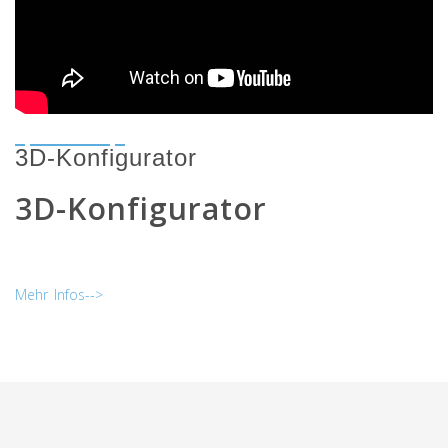
3D-Konfigurator
3D-Konfigurator
Mehr Infos-->