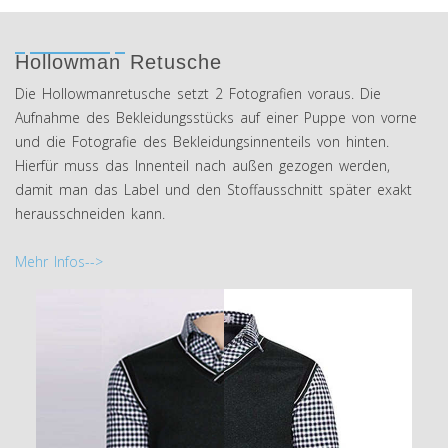
Hollowman Retusche
Die Hollowmanretusche setzt 2 Fotografien voraus. Die
Aufnahme des Bekleidungsstücks auf einer Puppe von vorne
und die Fotografie des Bekleidungsinnenteils von hinten.
Hierfür muss das Innenteil nach außen gezogen werden,
damit man das Label und den Stoffausschnitt später exakt
herausschneiden kann.
Mehr Infos-->