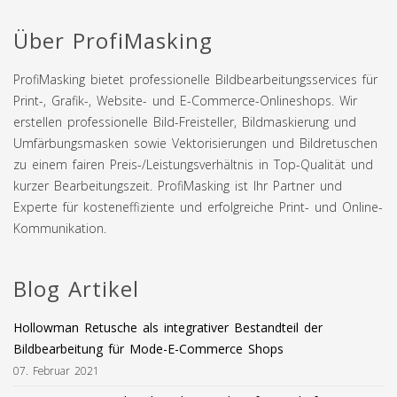
Über ProfiMasking
ProfiMasking bietet professionelle Bildbearbeitungsservices für
Print-, Grafik-, Website- und E-Commerce-Onlineshops. Wir
erstellen professionelle Bild-Freisteller, Bildmaskierung und
Umfärbungsmasken sowie Vektorisierungen und Bildretuschen
zu einem fairen Preis-/Leistungsverhältnis in Top-Qualität und
kurzer Bearbeitungszeit. ProfiMasking ist Ihr Partner und
Experte für kosteneffiziente und erfolgreiche Print- und Online-
Kommunikation.
Blog Artikel
Hollowman Retusche als integrativer Bestandteil der
Bildbearbeitung für Mode-E-Commerce Shops
07. Februar 2021