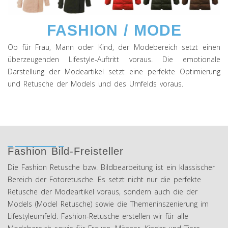
FASHION / MODE
Ob für Frau, Mann oder Kind, der Modebereich setzt einen
überzeugenden Lifestyle-Auftritt voraus. Die emotionale
Darstellung der Modeartikel setzt eine perfekte Optimierung
und Retusche der Models und des Umfelds voraus.
Fashion Bild-Freisteller
Die Fashion Retusche bzw. Bildbearbeitung ist ein klassischer
Bereich der Fotoretusche. Es setzt nicht nur die perfekte
Retusche der Modeartikel voraus, sondern auch die der
Models (Model Retusche) sowie die Themeninszenierung im
Lifestyleumfeld. Fashion-Retusche erstellen wir für alle