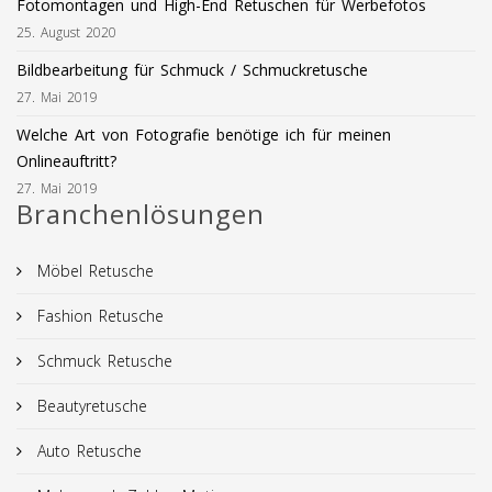
Fotomontagen und High-End Retuschen für Werbefotos
25. August 2020
Bildbearbeitung für Schmuck / Schmuckretusche
27. Mai 2019
Welche Art von Fotografie benötige ich für meinen
Onlineauftritt?
27. Mai 2019
Branchenlösungen
Möbel Retusche
Fashion Retusche
Schmuck Retusche
Beautyretusche
Auto Retusche