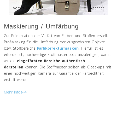
Vorher
Nachher
Maskierung / Umfärbung
Zur Präsentation der Vielfalt von Farben und Stoffen erstellt
ProfiMasking für die Umfärbung der ausgewählten Objekte
bzw. Stoffbereiche
Farbkorrekturmasken
. Hierfür ist es
erforderlich, hochwertige Stoffmusterfotos anzufertigen, damit
wir die
eingefärbten Bereiche authentisch
darstellen
können. Die Stoffmuster sollten als Close-ups mit
einer hochwertigen Kamera zur Garantie der Farbechtheit
erstellt werden.
Mehr Infos-->