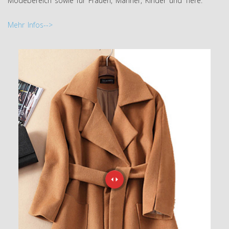
Modebereich sowie für Frauen, Männer, Kinder und Tiere.
Mehr Infos-->