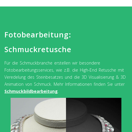
Fotobearbeitung:
Schmuckretusche
Für die Schmuckbranche erstellen wir besondere
Fotobearbeitungsservices, wie z.B. die High-End Retusche mit
Veredelung des Steinbesatzes und die 3D Visualisierung & 3D
Animation von Schmuck. Mehr Informationen finden Sie unter
Schmuckbildbearbeitung
.