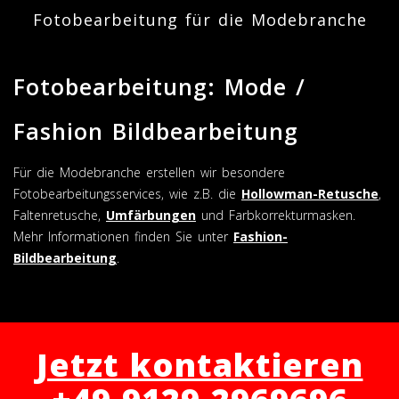
Fotobearbeitung für die Modebranche
Fotobearbeitung: Mode /
Fashion Bildbearbeitung
Für die Modebranche erstellen wir besondere
Fotobearbeitungsservices, wie z.B. die
Hollowman-Retusche
,
Faltenretusche,
Umfärbungen
und Farbkorrekturmasken.
Mehr Informationen finden Sie unter
Fashion-
Bildbearbeitung
.
Jetzt kontaktieren