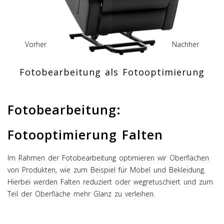
Vorher
Nachher
Fotobearbeitung als Fotooptimierung
Fotobearbeitung:
Fotooptimierung Falten
Im Rahmen der Fotobearbeitung optimieren wir Oberflächen
von Produkten, wie zum Beispiel für Möbel und Bekleidung.
Hierbei werden Falten reduziert oder wegretuschiert und zum
Teil der Oberfläche mehr Glanz zu verleihen.