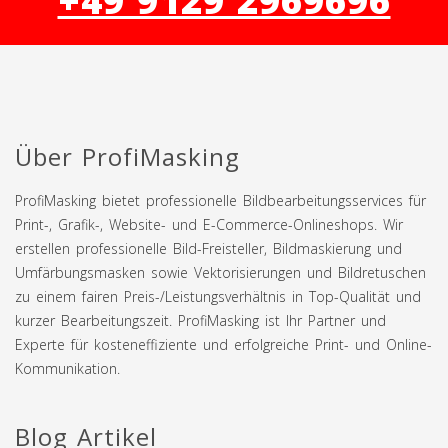
+49 9129 2969696
Über ProfiMasking
ProfiMasking bietet professionelle Bildbearbeitungsservices für
Print-, Grafik-, Website- und E-Commerce-Onlineshops. Wir
erstellen professionelle Bild-Freisteller, Bildmaskierung und
Umfärbungsmasken sowie Vektorisierungen und Bildretuschen
zu einem fairen Preis-/Leistungsverhältnis in Top-Qualität und
kurzer Bearbeitungszeit. ProfiMasking ist Ihr Partner und
Experte für kosteneffiziente und erfolgreiche Print- und Online-
Kommunikation.
Blog Artikel