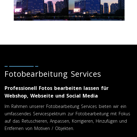
Fotobearbeitung Services
Professionell Fotos bearbeiten lassen für
Webshop, Webseite und Social Media
Im Rahmen unserer Fotobearbeitung Services bieten wir ein
umfassendes Servicespektrum zur Fotobearbeitung mit Fokus
auf das Retuschieren, Anpassen, Korrigieren, Hinzufügen und
Entfernen von Motiven / Objekten.