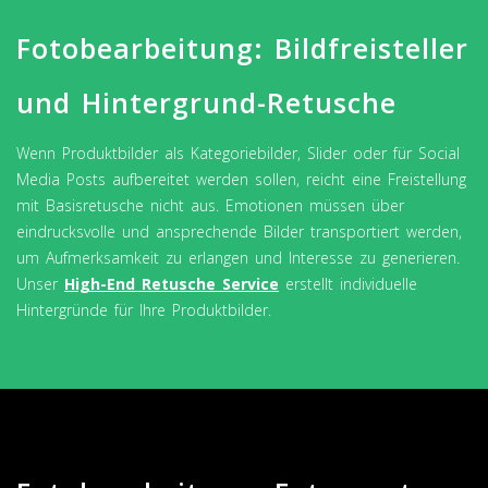
Fotobearbeitung: Bildfreisteller
und Hintergrund-Retusche
Wenn Produktbilder als Kategoriebilder, Slider oder für Social
Media Posts aufbereitet werden sollen, reicht eine Freistellung
mit Basisretusche nicht aus. Emotionen müssen über
eindrucksvolle und ansprechende Bilder transportiert werden,
um Aufmerksamkeit zu erlangen und Interesse zu generieren.
Unser
High-End Retusche Service
erstellt individuelle
Hintergründe für Ihre Produktbilder.