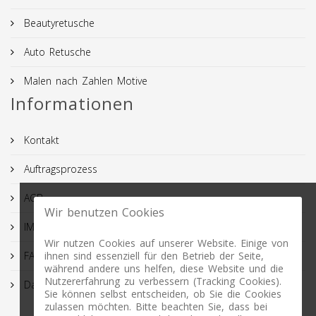
Beautyretusche
Auto Retusche
Malen nach Zahlen Motive
Informationen
Kontakt
Auftragsprozess
AGB
Wir benutzen Cookies
IMPRESSUM
Wir nutzen Cookies auf unserer Website. Einige von
ihnen sind essenziell für den Betrieb der Seite,
FAQ
während andere uns helfen, diese Website und die
Nutzererfahrung zu verbessern (Tracking Cookies).
Datenschutz
Sie können selbst entscheiden, ob Sie die Cookies
zulassen möchten. Bitte beachten Sie, dass bei