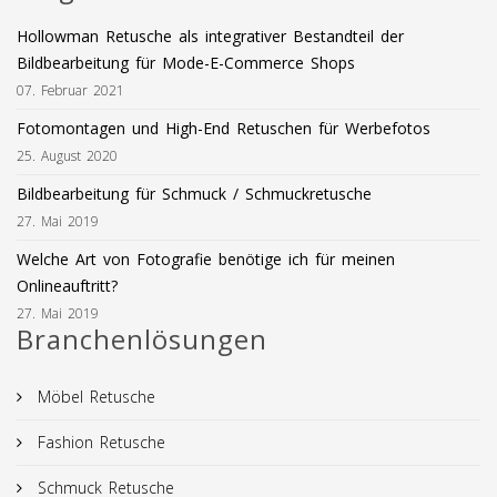
Hollowman Retusche als integrativer Bestandteil der
Bildbearbeitung für Mode-E-Commerce Shops
07. Februar 2021
Fotomontagen und High-End Retuschen für Werbefotos
25. August 2020
Bildbearbeitung für Schmuck / Schmuckretusche
27. Mai 2019
Welche Art von Fotografie benötige ich für meinen
Onlineauftritt?
27. Mai 2019
Branchenlösungen
Möbel Retusche
Fashion Retusche
Schmuck Retusche