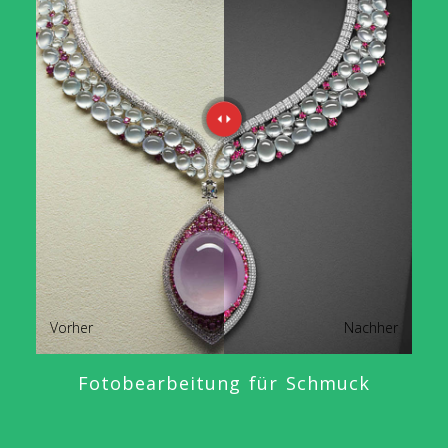
Vorher
Nachher
Fotobearbeitung für Schmuck