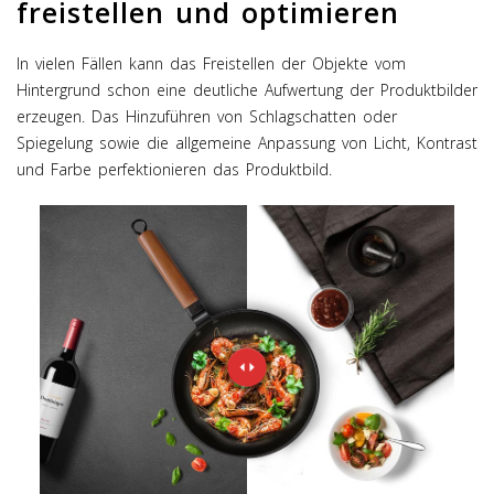
freistellen und optimieren
In vielen Fällen kann das Freistellen der Objekte vom
Hintergrund schon eine deutliche Aufwertung der Produktbilder
erzeugen. Das Hinzuführen von Schlagschatten oder
Spiegelung sowie die allgemeine Anpassung von Licht, Kontrast
und Farbe perfektionieren das Produktbild.