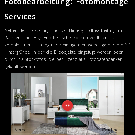
Fotobearbeitung: Fotomontage
Services
Neben der Freistellung und der Hintergrundbearbeitung im
Rahmen einer High-End Retusche, können wir Ihnen auch
komplett neue Hintergründe einfügen: entweder gerenderte 3D
Hintergründe, in der die Bildobjekte eingefügt werden oder
durch 2D Stockfotos, die per Lizenz aus Fotodatenbanken
gekauft werden.
Vorher
Nachher