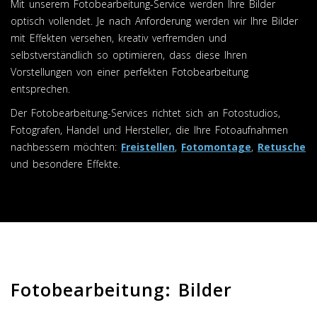
Mit unserem Fotobearbeitung-Service werden Ihre Bilder
optisch vollendet. Je nach Anforderung werden wir Ihre Bilder
mit Effekten versehen, kreativ verfremden und
selbstverständlich so optimieren, dass diese Ihren
Vorstellungen von einer perfekten Fotobearbeitung
entsprechen.
Der Fotobearbeitung-Services richtet sich an Fotostudios,
Fotografen, Handel und Hersteller, die Ihre Fotoaufnahmen
nachbessern möchten:
Freistellen
,
Fotomontage
,
Retusche
und besondere Effekte.
Fotobearbeitung: Bilder