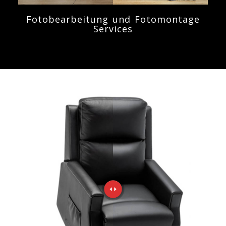
Fotobearbeitung und Fotomontage
Services