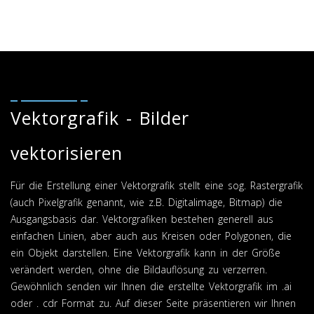
Vektorgrafik - Bilder
vektorisieren
Für die Erstellung einer Vektorgrafik stellt eine sog. Rastergrafik
(auch Pixelgrafik genannt, wie z.B. Digitalimage, Bitmap) die
Ausgangsbasis dar. Vektorgrafiken bestehen generell aus
einfachen Linien, aber auch aus Kreisen oder Polygonen, die
ein Objekt darstellen. Eine Vektorgrafik kann in der Größe
verändert werden, ohne die Bildauflösung zu verzerren.
Gewöhnlich senden wir Ihnen die erstellte Vektorgrafik im .ai
oder . cdr Format zu. Auf dieser Seite präsentieren wir Ihnen