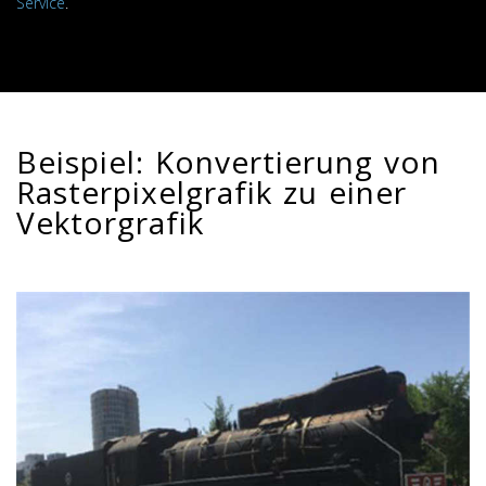
Service
.
Beispiel: Konvertierung von
Rasterpixelgrafik zu einer
Vektorgrafik