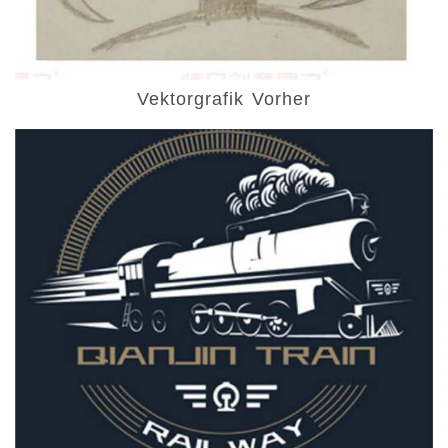
Vektorgrafik Vorher