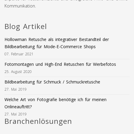
Kommunikation.
Blog Artikel
Hollowman Retusche als integrativer Bestandteil der
Bildbearbeitung für Mode-E-Commerce Shops
07. Februar 2021
Fotomontagen und High-End Retuschen für Werbefotos
25. August 2020
Bildbearbeitung für Schmuck / Schmuckretusche
27. Mai 2019
Welche Art von Fotografie benötige ich für meinen
Onlineauftritt?
27. Mai 2019
Branchenlösungen