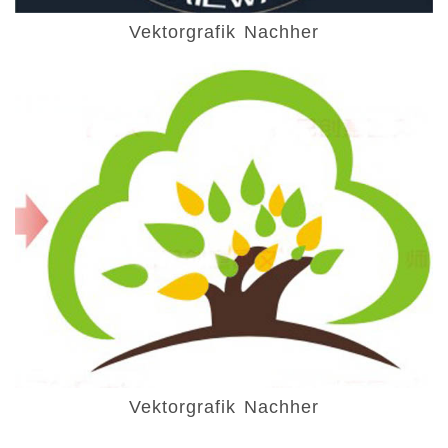
Vektorgrafik Nachher
Vektorgrafik Nachher