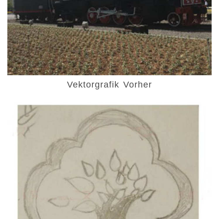
Vektorgrafik Vorher