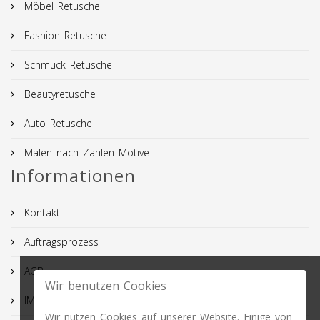
Möbel Retusche
Fashion Retusche
Schmuck Retusche
Beautyretusche
Auto Retusche
Malen nach Zahlen Motive
Informationen
Kontakt
Auftragsprozess
AGB
Wir benutzen Cookies
IMPRESSUM
Wir nutzen Cookies auf unserer Website. Einige von