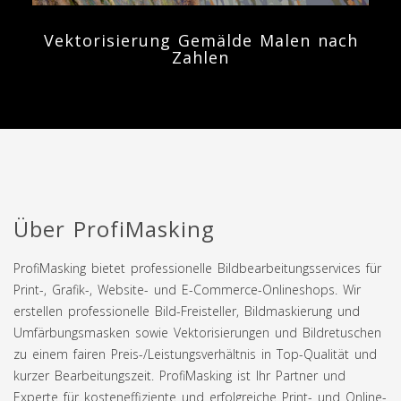
Vektorisierung Gemälde Malen nach
Zahlen
Über ProfiMasking
ProfiMasking bietet professionelle Bildbearbeitungsservices für
Print-, Grafik-, Website- und E-Commerce-Onlineshops. Wir
erstellen professionelle Bild-Freisteller, Bildmaskierung und
Umfärbungsmasken sowie Vektorisierungen und Bildretuschen
zu einem fairen Preis-/Leistungsverhältnis in Top-Qualität und
kurzer Bearbeitungszeit. ProfiMasking ist Ihr Partner und
Experte für kosteneffiziente und erfolgreiche Print- und Online-