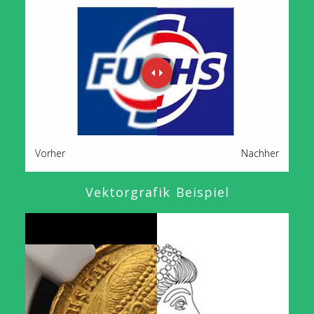
Vorher
Nachher
Vektorgrafik Beispiel