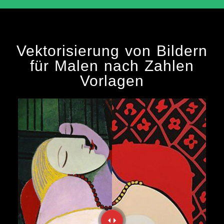
Vektorisierung von Bildern
für Malen nach Zahlen
Vorlagen