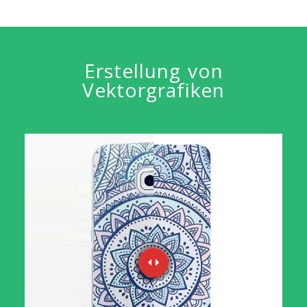
Erstellung von
Vektorgrafiken