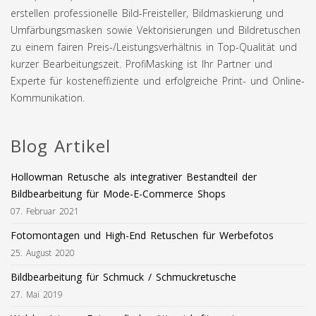
erstellen professionelle Bild-Freisteller, Bildmaskierung und
Umfärbungsmasken sowie Vektorisierungen und Bildretuschen
zu einem fairen Preis-/Leistungsverhältnis in Top-Qualität und
kurzer Bearbeitungszeit. ProfiMasking ist Ihr Partner und
Experte für kosteneffiziente und erfolgreiche Print- und Online-
Kommunikation.
Blog Artikel
Hollowman Retusche als integrativer Bestandteil der
Bildbearbeitung für Mode-E-Commerce Shops
07. Februar 2021
Fotomontagen und High-End Retuschen für Werbefotos
25. August 2020
Bildbearbeitung für Schmuck / Schmuckretusche
27. Mai 2019