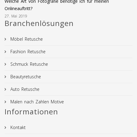
Welche Art von Fotografie benötige ich für meinen
Onlineauftritt?
27. Mai 2019
Branchenlösungen
Möbel Retusche
Fashion Retusche
Schmuck Retusche
Beautyretusche
Auto Retusche
Malen nach Zahlen Motive
Informationen
Kontakt