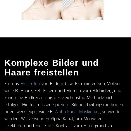
Komplexe Bilder und
Haare freistellen
Für das
Freistellen
von Bildern bzw. Extrahieren von Motiven
wie z.B. Haare, Fell, Fasern und Blumen vom Bildhintergrund
kann eine Bildfreistellung per Zeichenstab-Methode nicht
erfolgen. Hierfür müssen spezielle Bildbearbeitungsmethoden
oder -werkzeuge, wie z.B.
Alpha-Kanal Maskierung
verwendet
werden. Wir verwenden Alpha-Kanal, um Motive zu
selektieren und diese per Kontrast vom Hintergrund zu