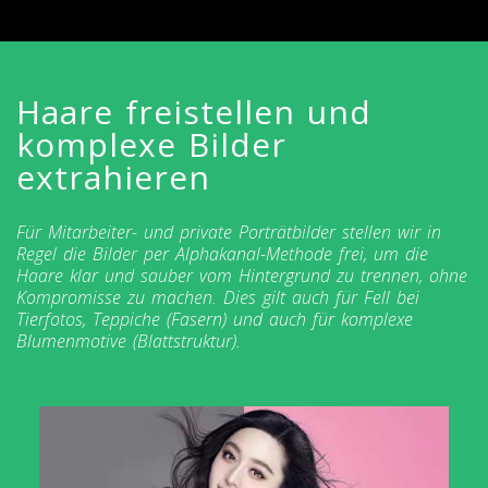
Haare freistellen und
komplexe Bilder
extrahieren
Für Mitarbeiter- und private Porträtbilder stellen wir in
Regel die Bilder per Alphakanal-Methode frei, um die
Haare klar und sauber vom Hintergrund zu trennen, ohne
Kompromisse zu machen. Dies gilt auch für Fell bei
Tierfotos, Teppiche (Fasern) und auch für komplexe
Blumenmotive (Blattstruktur).