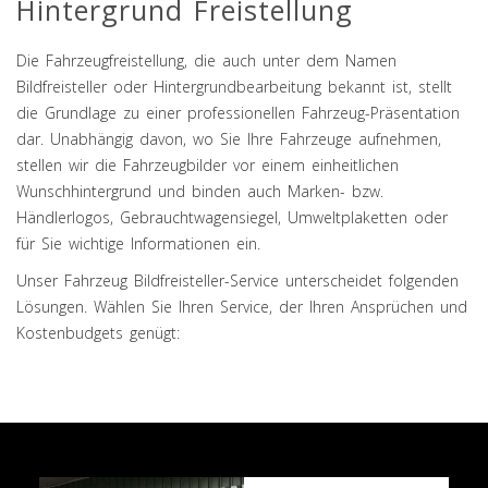
Hintergrund Freistellung
Die Fahrzeugfreistellung, die auch unter dem Namen
Bildfreisteller oder Hintergrundbearbeitung bekannt ist, stellt
die Grundlage zu einer professionellen Fahrzeug-Präsentation
dar. Unabhängig davon, wo Sie Ihre Fahrzeuge aufnehmen,
stellen wir die Fahrzeugbilder vor einem einheitlichen
Wunschhintergrund und binden auch Marken- bzw.
Händlerlogos, Gebrauchtwagensiegel, Umweltplaketten oder
für Sie wichtige Informationen ein.
Unser Fahrzeug Bildfreisteller-Service unterscheidet folgenden
Lösungen. Wählen Sie Ihren Service, der Ihren Ansprüchen und
Kostenbudgets genügt: