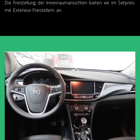
Die Freistellung der Innenraumansichten bieten wir im Setpreis
mit Exterieur-Freistellern an.