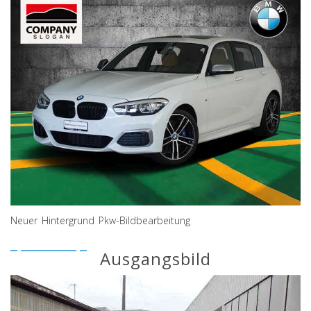
Neuer Hintergrund Pkw-Bildbearbeitung
Ausgangsbild