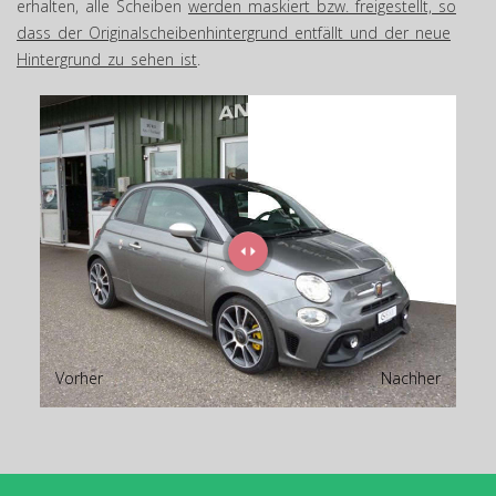
erhalten, alle Scheiben
werden maskiert bzw. freigestellt, so
dass der Originalscheibenhintergrund entfällt und der neue
Hintergrund zu sehen ist
.
Vorher
Nachher