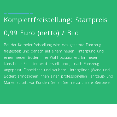
Komplettfreistellung: Startpreis
0,99 Euro (netto) / Bild
Bei der Komplettfreistellung wird das gesamte Fahrzeug
freigestellt und danach auf einem neuen Hintergrund und
einem neuen Boden Ihrer Wahl positioniert. Ein neuer
künstlicher Schatten wird erstellt und je nach Fahrzeug
angepasst. Einheitliche und saubere Hintergründe (Wand und
Boden) ermöglichen Ihnen einen professionellen Fahrzeug- und
Markenauftritt vor Kunden. Sehen Sie hierzu unsere Beispiele: