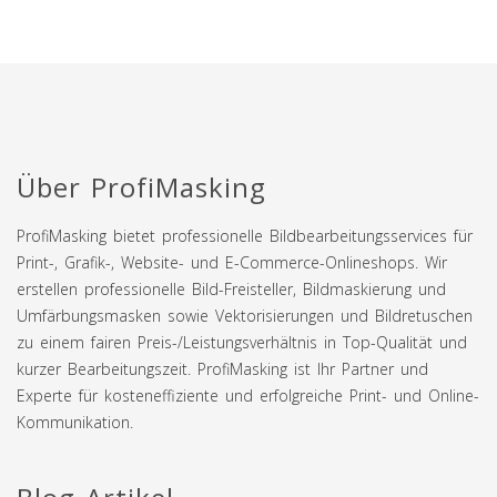
Über ProfiMasking
ProfiMasking bietet professionelle Bildbearbeitungsservices für
Print-, Grafik-, Website- und E-Commerce-Onlineshops. Wir
erstellen professionelle Bild-Freisteller, Bildmaskierung und
Umfärbungsmasken sowie Vektorisierungen und Bildretuschen
zu einem fairen Preis-/Leistungsverhältnis in Top-Qualität und
kurzer Bearbeitungszeit. ProfiMasking ist Ihr Partner und
Experte für kosteneffiziente und erfolgreiche Print- und Online-
Kommunikation.