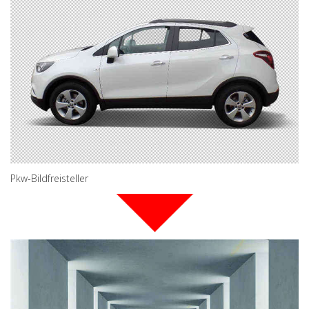
Pkw-Bildfreisteller