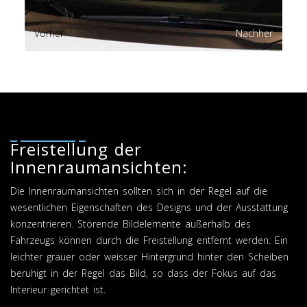
Vorher
Nachher
Freistellung der
Innenraumansichten:
Die Innenraumansichten sollten sich in der Regel auf die
wesentlichen Eigenschaften des Designs und der Ausstattung
konzentrieren. Störende Bildelemente außerhalb des
Fahrzeugs können durch die Freistellung entfernt werden. Ein
leichter grauer oder weisser Hintergrund hinter den Scheiben
beruhigt in der Regel das Bild, so dass der Fokus auf das
Interieur gerichtet ist.