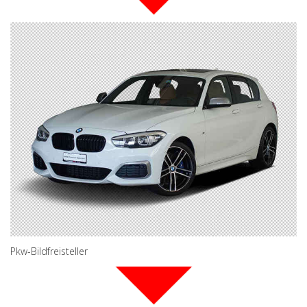
Pkw-Bildfreisteller