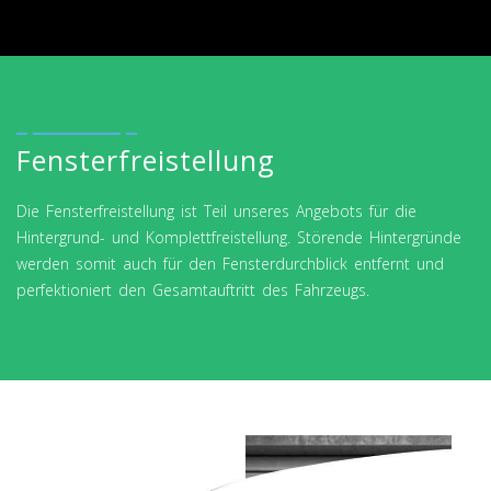
Fensterfreistellung
Die Fensterfreistellung ist Teil unseres Angebots für die
Hintergrund- und Komplettfreistellung. Störende Hintergründe
werden somit auch für den Fensterdurchblick entfernt und
perfektioniert den Gesamtauftritt des Fahrzeugs.