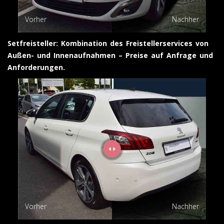
Vorher
Nachher
Setfreisteller: Kombination des Freistellerservices von
Außen- und Innenaufnahmen – Preise auf Anfrage und
Anforderungen.
Vorher
Nachher