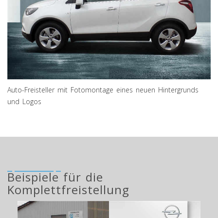
Auto-Freisteller mit Fotomontage eines neuen Hintergrunds
und Logos
Beispiele für die
Komplettfreistellung