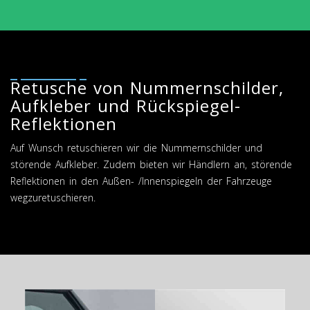
Retusche von Nummernschilder,
Aufkleber und Rückspiegel-
Reflektionen
Auf Wunsch retuschieren wir die Nummernschilder und
störende Aufkleber. Zudem bieten wir Händlern an, störende
Reflektionen in den Außen- /Innenspiegeln der Fahrzeuge
wegzuretuschieren.