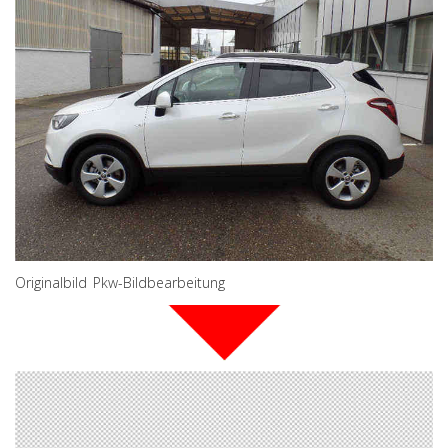
Originalbild Pkw-Bildbearbeitung