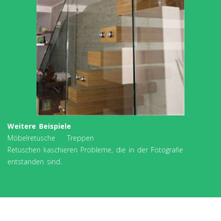
Weitere Beispiele
Möbelretusche Treppen
Retuschen kaschieren Probleme, die in der Fotografie
entstanden sind.