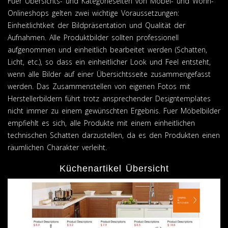
Fuer Übersichts- und Kategorieseiten von Möbel- und Wohn-
Onlineshops gelten zwei wichtige Voraussetzungen:
Einheitlichtkeit der Bildpräsentation und Qualität der
Aufnahmen. Alle Produktbilder sollten professionell
aufgenommen und einheitlich bearbeitet werden (Schatten,
Licht, etc.), so dass ein einheitlicher Look und Feel entsteht,
wenn alle Bilder auf einer Übersichtsseite zusammengefasst
werden. Das Zusammenstellen von eigenen Fotos mit
Herstellerbildern führt trotz ansprechender Designtemplates
nicht immer zu einem gewünschten Ergebnis. Fuer Möbelbilder
empfiehlt es sich, alle Produkte mit einem einheitlichen
technischen Schatten darzustellen, da es den Produkten einen
räumlichen Charakter verleiht.
Küchenartikel Übersicht