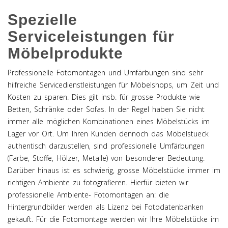
Spezielle
Serviceleistungen für
Möbelprodukte
Professionelle Fotomontagen und Umfärbungen sind sehr
hilfreiche Servicedienstleistungen für Möbelshops, um Zeit und
Kosten zu sparen. Dies gilt insb. für grosse Produkte wie
Betten, Schränke oder Sofas. In der Regel haben Sie nicht
immer alle möglichen Kombinationen eines Möbelstücks im
Lager vor Ort. Um Ihren Kunden dennoch das Möbelstueck
authentisch darzustellen, sind professionelle Umfärbungen
(Farbe, Stoffe, Hölzer, Metalle) von besonderer Bedeutung.
Darüber hinaus ist es schwierig, grosse Möbelstücke immer im
richtigen Ambiente zu fotografieren. Hierfür bieten wir
professionelle Ambiente- Fotomontagen an: die
Hintergrundbilder werden als Lizenz bei Fotodatenbanken
gekauft. Für die Fotomontage werden wir Ihre Möbelstücke im