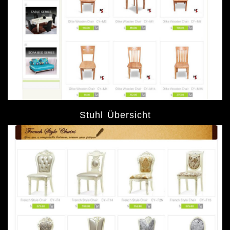
Stuhl Übersicht