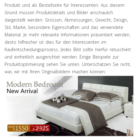
Produkt und als Bestellseite für Interessenten. Aus diesem
Grund müssen Produktdetails und Bilder anschaulich
dargestellt werden: Grössen, Abmessungen, Gewicht, Design,
Stil, Marke, besondere Eigenschaften und das verwendete
Material. Je mehr relevante Informationen präsentiert werden,
desto hilfreicher ist dies für den Interessenten im
Kaufentscheidungsprozess. Jedes Bild sollte hierfür retuschiert
und einheitlich ausgerichtet werden. Einige Beispiele zur
Produktoptimierung sehen Sie unten. Unterschätzen Sie nicht,
was wir mit Ihren Originalbildern machen können: