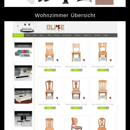
Wohnzimmer Übersicht