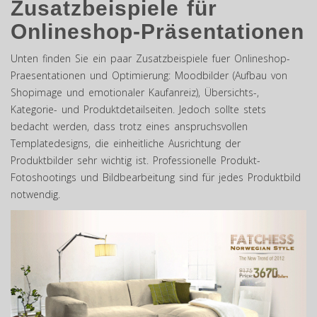
Zusatzbeispiele für
Onlineshop-Präsentationen
Unten finden Sie ein paar Zusatzbeispiele fuer Onlineshop-
Praesentationen und Optimierung: Moodbilder (Aufbau von
Shopimage und emotionaler Kaufanreiz), Übersichts-,
Kategorie- und Produktdetailseiten. Jedoch sollte stets
bedacht werden, dass trotz eines anspruchsvollen
Templatedesigns, die einheitliche Ausrichtung der
Produktbilder sehr wichtig ist. Professionelle Produkt-
Fotoshootings und Bildbearbeitung sind für jedes Produktbild
notwendig.