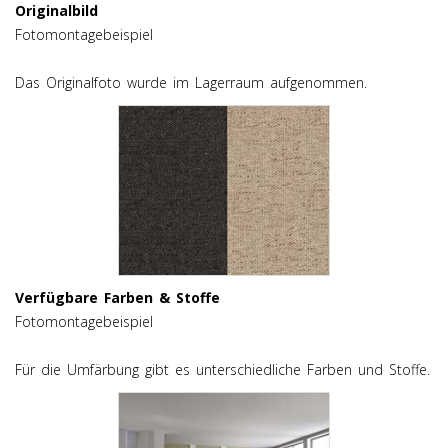
Originalbild
Fotomontagebeispiel
Das Originalfoto wurde im Lagerraum aufgenommen.
Verfügbare Farben & Stoffe
Fotomontagebeispiel
Für die Umfärbung gibt es unterschiedliche Farben und Stoffe.