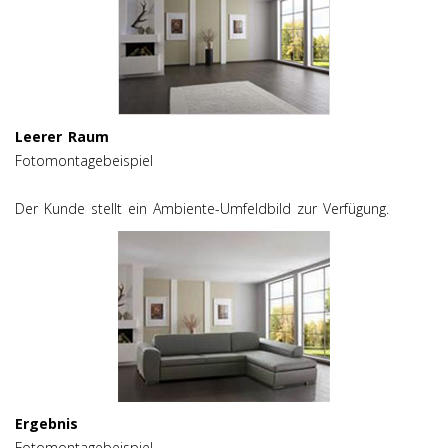
Leerer Raum
Fotomontagebeispiel
Der Kunde stellt ein Ambiente-Umfeldbild zur Verfügung.
Ergebnis
Fotomontagebeispiel