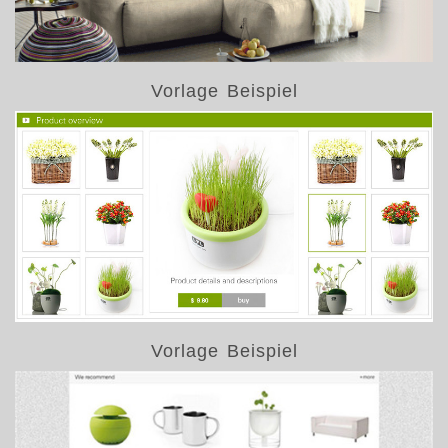
Vorlage Beispiel
Vorlage Beispiel