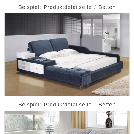
Beispiel: Produktdetailseite / Betten
Beispiel: Produktdetailseite / Betten