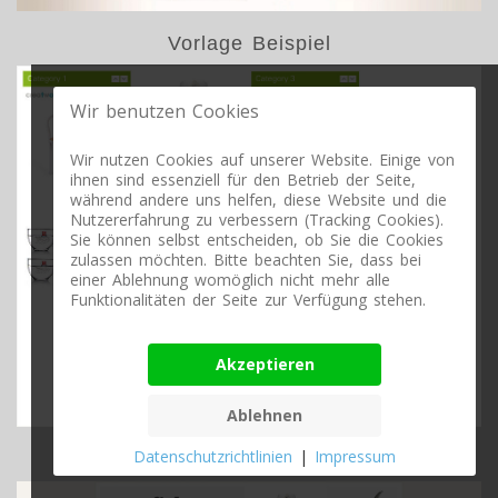
Vorlage Beispiel
Wir benutzen Cookies
Wir nutzen Cookies auf unserer Website. Einige von
ihnen sind essenziell für den Betrieb der Seite,
während andere uns helfen, diese Website und die
Nutzererfahrung zu verbessern (Tracking Cookies).
Sie können selbst entscheiden, ob Sie die Cookies
zulassen möchten. Bitte beachten Sie, dass bei
einer Ablehnung womöglich nicht mehr alle
Funktionalitäten der Seite zur Verfügung stehen.
Akzeptieren
Ablehnen
Datenschutzrichtlinien
|
Impressum
Vorlage Beispiel