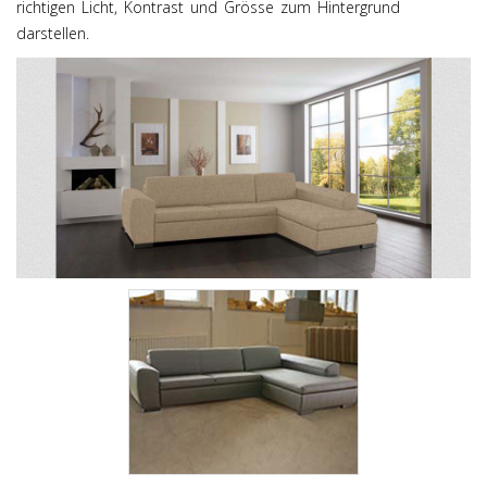
richtigen Licht, Kontrast und Grösse zum Hintergrund
darstellen.