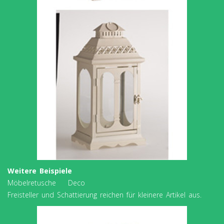
Weitere Beispiele
Möbelretusche Deco
Freisteller und Schattierung reichen für kleinere Artikel aus.