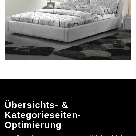
Übersichts- &
Kategorieseiten-
Optimierung