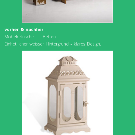
vorher & nachher
Möbelretusche Betten
Einhetilicher weisser Hintergrund - klares Design.