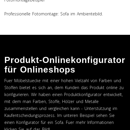
Professionelle Fotomontage: Sofa im Ambientebild.
Produkt-Onlinekonfigurator
für Onlineshops
Fuer Möbelstuecke mit einer hohen Vielzahl von Farben und
Stoffen bietet es sich an, dem Kunden das Produkt online zu
konfigurieren. Wir haben einen Produktkonfigurator entwickelt,
mit dem man Farben, Stoffe, Hölzer und Metalle
zusammenstellen und vergleichen kann - Unterstützung im
Kaufentscheidungsprozess. Im unteren Beispiel sehen Sie
einen Konfigurator für ein Sofa. Fuer mehr Informationen
klicken Sie auf das Bild!