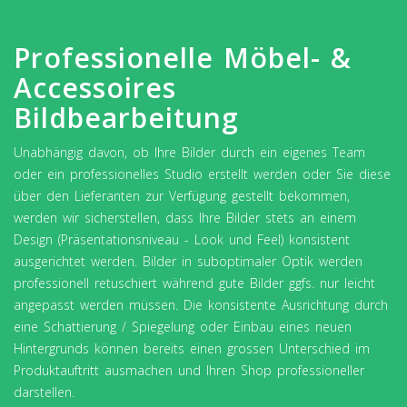
Professionelle Möbel- &
Accessoires
Bildbearbeitung
Unabhängig davon, ob Ihre Bilder durch ein eigenes Team
oder ein professionelles Studio erstellt werden oder Sie diese
über den Lieferanten zur Verfügung gestellt bekommen,
werden wir sicherstellen, dass Ihre Bilder stets an einem
Design (Präsentationsniveau - Look und Feel) konsistent
ausgerichtet werden. Bilder in suboptimaler Optik werden
professionell retuschiert während gute Bilder ggfs. nur leicht
angepasst werden müssen. Die konsistente Ausrichtung durch
eine Schattierung / Spiegelung oder Einbau eines neuen
Hintergrunds können bereits einen grossen Unterschied im
Produktauftritt ausmachen und Ihren Shop professioneller
darstellen.