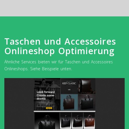
Taschen und Accessoires
Onlineshop Optimierung
Ähnliche Services bieten wir für Taschen und Accessoires
Onlineshops. Siehe Beispiele unten.