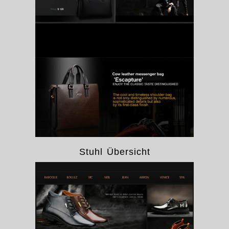
Stuhl Übersicht