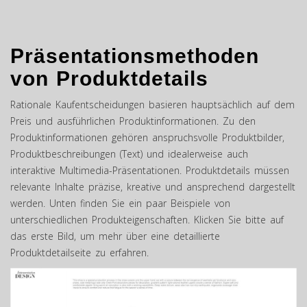
Präsentationsmethoden
von Produktdetails
Rationale Kaufentscheidungen basieren hauptsächlich auf dem
Preis und ausführlichen Produktinformationen. Zu den
Produktinformationen gehören anspruchsvolle Produktbilder,
Produktbeschreibungen (Text) und idealerweise auch
interaktive Multimedia-Präsentationen. Produktdetails müssen
relevante Inhalte präzise, kreative und ansprechend dargestellt
werden. Unten finden Sie ein paar Beispiele von
unterschiedlichen Produkteigenschaften. Klicken Sie bitte auf
das erste Bild, um mehr über eine detaillierte
Produktdetailseite zu erfahren.