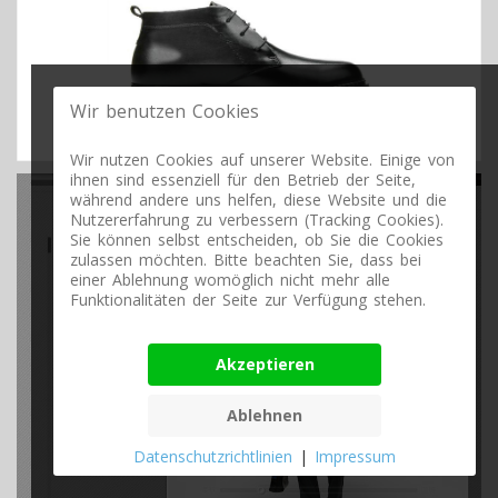
Wir benutzen Cookies
Wir nutzen Cookies auf unserer Website. Einige von
ihnen sind essenziell für den Betrieb der Seite,
während andere uns helfen, diese Website und die
Nutzererfahrung zu verbessern (Tracking Cookies).
Sie können selbst entscheiden, ob Sie die Cookies
zulassen möchten. Bitte beachten Sie, dass bei
einer Ablehnung womöglich nicht mehr alle
Funktionalitäten der Seite zur Verfügung stehen.
Akzeptieren
Ablehnen
Datenschutzrichtlinien
|
Impressum