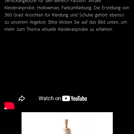
Serviceangebote für den Bereich Fashion: Virtuell
Kleideranprobe, Hollowman, Farbumfärbung. Die Erstellung von
360 Grad Ansichten für Kleidung und Schuhe gehört ebenso
zu unserem Angebot. Bitte klicken Sie auf das Bild unten, um
mehr zum Thema virtuelle Kleideranprobe zu erfahren.