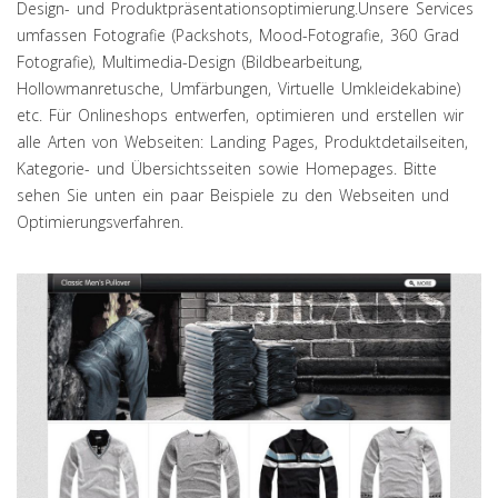
Design- und Produktpräsentationsoptimierung.Unsere Services
umfassen Fotografie (Packshots, Mood-Fotografie, 360 Grad
Fotografie), Multimedia-Design (Bildbearbeitung,
Hollowmanretusche, Umfärbungen, Virtuelle Umkleidekabine)
etc. Für Onlineshops entwerfen, optimieren und erstellen wir
alle Arten von Webseiten: Landing Pages, Produktdetailseiten,
Kategorie- und Übersichtsseiten sowie Homepages. Bitte
sehen Sie unten ein paar Beispiele zu den Webseiten und
Optimierungsverfahren.