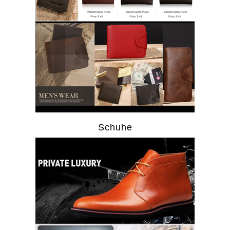
Schuhe