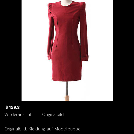
＄159.8
Vorderansicht Originalbild
Originalbild. Kleidung auf Modellpuppe.