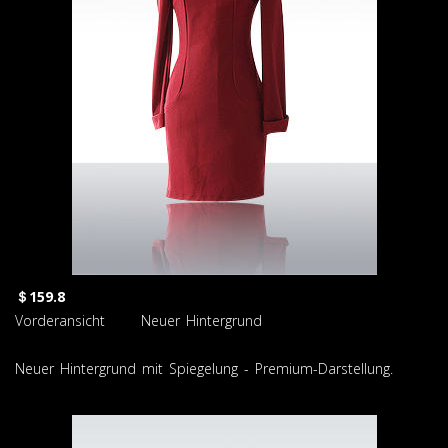
＄159.8
Vorderansicht Neuer Hintergrund
Neuer Hintergrund mit Spiegelung - Premium-Darstellung.