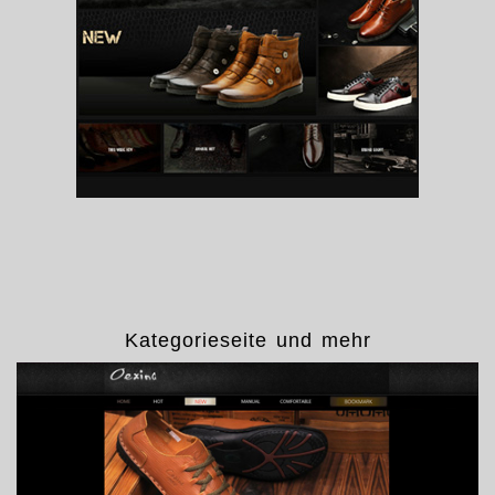
Kategorieseite und mehr