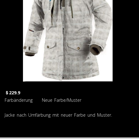
＄229.9
Farbänderung Neue Farbe/Muster
Jacke nach Umfärbung mit neuer Farbe und Muster.