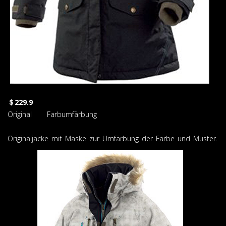
＄229.9
Original Farbumfärbung
Originaljacke mit Maske zur Umfärbung der Farbe und Muster.