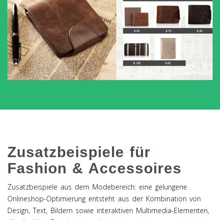
Zusatzbeispiele für
Fashion & Accessoires
Zusatzbeispiele aus dem Modebereich: eine gelungene
Onlineshop-Optimierung entsteht aus der Kombination von
Design, Text, Bildern sowie interaktiven Multimedia-Elementen,