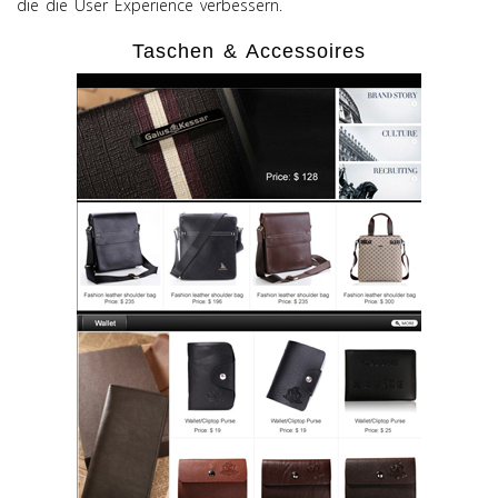
die die User Experience verbessern.
Taschen & Accessoires