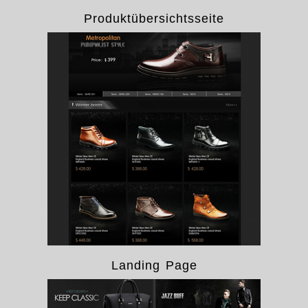
Produktübersichtsseite
Landing Page