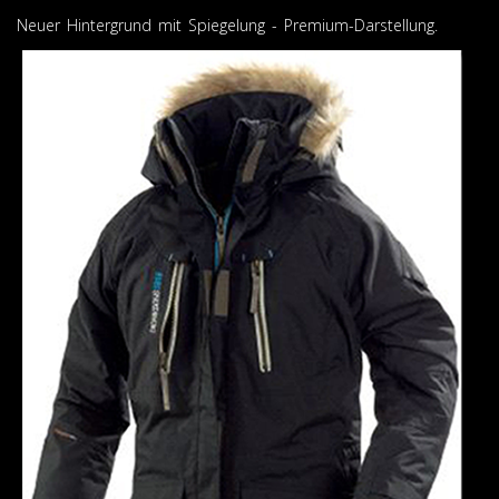
Neuer Hintergrund mit Spiegelung - Premium-Darstellung.