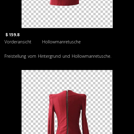
＄159.8
Vorderansicht Hollowmanretusche
Freistellung vom Hintergrund und Hollowmanretusche.