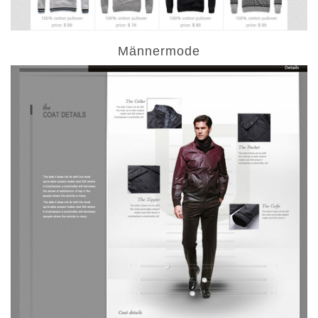
Männermode