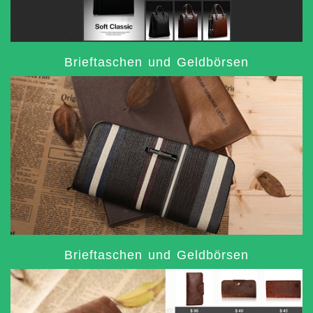
Brieftaschen und Geldbörsen
Brieftaschen und Geldbörsen