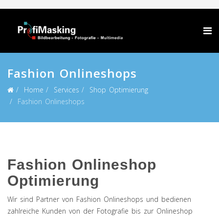
Fashion Onlineshops
Home
Services
Shop Optimierung
Fashion Onlineshops
Fashion Onlineshop
Optimierung
Wir sind Partner von Fashion Onlineshops und bedienen
zahlreiche Kunden von der Fotografie bis zur Onlineshop