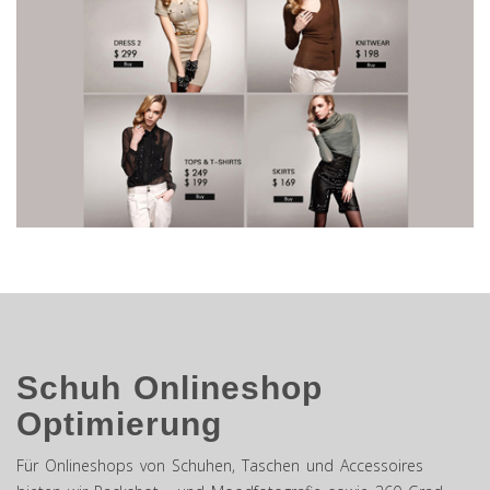
Schuh Onlineshop
Optimierung
Für Onlineshops von Schuhen, Taschen und Accessoires