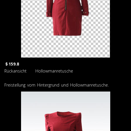
＄159.8
Rückansicht Hollowmanretusche
Freistellung vom Hintergrund und Hollowmanretusche.