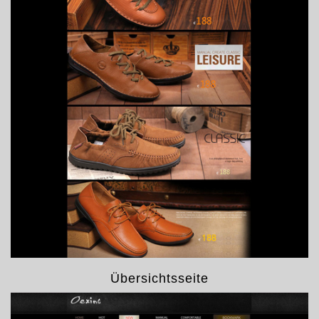
Übersichtsseite