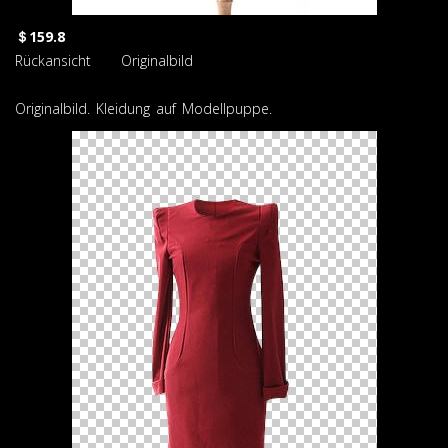
＄159.8
Rückansicht Originalbild
Originalbild. Kleidung auf Modellpuppe.