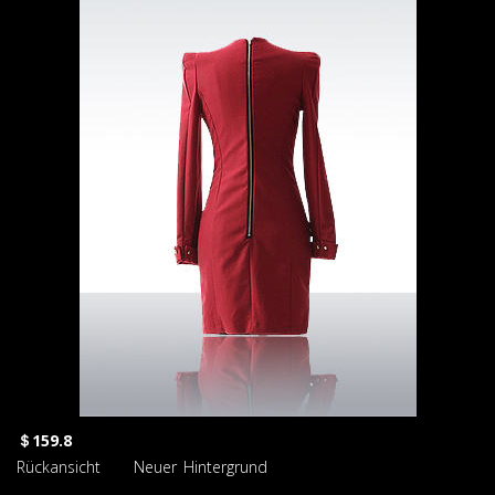
＄159.8
Rückansicht Neuer Hintergrund