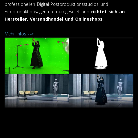
professionellen Digital-Postproduktionsstudios und
Filmproduktionsagenturen umgesetzt und
richtet sich an
Hersteller, Versandhandel und Onlineshops
.
Mehr Infos -->
Filmbearbeitung und Videobearbeitung