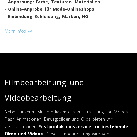
-
Anpassung: Farbe, Texturen, Materialien
-
Online-Anprobe für Mode-Onlineshops
-
Einbindung Bekleidung, Marken, HG
Mehr Infos -->
Filmbearbeitung und
Videobearbeitung
Neben unseren Multimediaservices zur Erstellung von Videos,
Flash Animationen, Bewegtbilder und Clips bieten wir
zusätzlich einen
Postproduktionsservice
für bestehende
Filme und Videos
. Diese Filmbearbeitung wird von