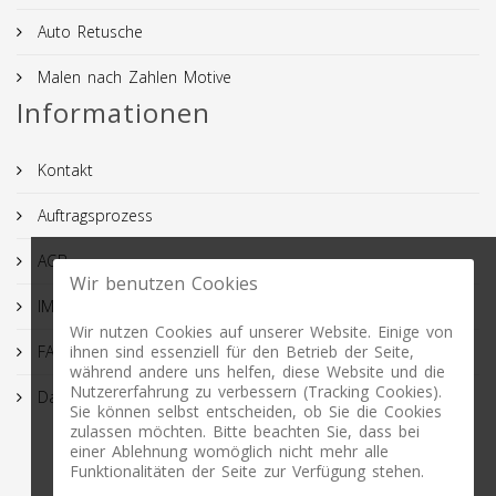
Auto Retusche
Malen nach Zahlen Motive
Informationen
Kontakt
Auftragsprozess
AGB
Wir benutzen Cookies
IMPRESSUM
Wir nutzen Cookies auf unserer Website. Einige von
FAQ
ihnen sind essenziell für den Betrieb der Seite,
während andere uns helfen, diese Website und die
Nutzererfahrung zu verbessern (Tracking Cookies).
Datenschutz
Sie können selbst entscheiden, ob Sie die Cookies
zulassen möchten. Bitte beachten Sie, dass bei
einer Ablehnung womöglich nicht mehr alle
Funktionalitäten der Seite zur Verfügung stehen.