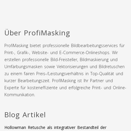
Über ProfiMasking
ProfiMasking bietet professionelle Bildbearbeitungsservices für
Print-, Grafik-, Website- und E-Commerce-Onlineshops. Wir
erstellen professionelle Bild-Freisteller, Bildmaskierung und
Umfärbungsmasken sowie Vektorisierungen und Bildretuschen
zu einem fairen Preis-/Leistungsverhältnis in Top-Qualität und
kurzer Bearbeitungszeit. ProfiMasking ist Ihr Partner und
Experte für kosteneffiziente und erfolgreiche Print- und Online-
Kommunikation.
Blog Artikel
Hollowman Retusche als integrativer Bestandteil der