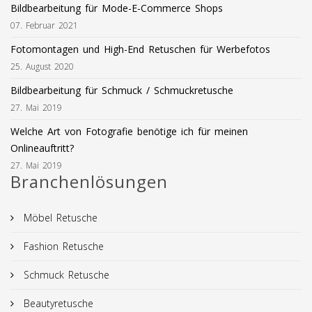
Bildbearbeitung für Mode-E-Commerce Shops
07. Februar 2021
Fotomontagen und High-End Retuschen für Werbefotos
25. August 2020
Bildbearbeitung für Schmuck / Schmuckretusche
27. Mai 2019
Welche Art von Fotografie benötige ich für meinen
Onlineauftritt?
27. Mai 2019
Branchenlösungen
Möbel Retusche
Fashion Retusche
Schmuck Retusche
Beautyretusche