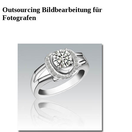
Outsourcing Bildbearbeitung für
Fotografen